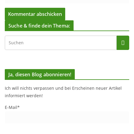
Suche & finde dein Thema:
Ja, diesen Blog abonnieren!
Ich will nichts verpassen und bei Erscheinen neuer Artikel
informiert werden!
E-Mail*