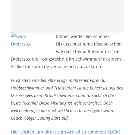
Immer wieder ein schönes
Diskussionsthema (fast so schön
wie das Thema Rotation): Ist der
Dreierzug die Königstechnik im Schwimmen? In einem
Artikel für swim.de versuche ich aufzuklären:
Es ist stets eine beliebte Frage in Internet-Foren für
Hobbyschwimmer und Triathleten: Ist die Beherrschung des
Dreierzuges beim Kraulschwimmen nun tatsächlich die
beste Technik? Diese Meinung ist weit verbreitet. Doch
welche Atemfrequenz ist wirklich zu bevorzugen? swim-
Coach Holger Lüning klärt auf.
Hier klicken, um direkt zum Artikel zu kommen: KLICK!