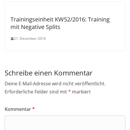
Trainingseinheit KW52/2016: Training
mit Negative Splits
21. Dezember 2016
Schreibe einen Kommentar
Deine E-Mail-Adresse wird nicht veröffentlicht.
Erforderliche Felder sind mit
*
markiert
Kommentar
*