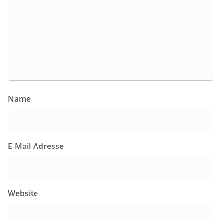
Name
E-Mail-Adresse
Website