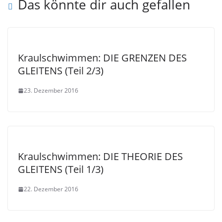
Das könnte dir auch gefallen
Kraulschwimmen: DIE GRENZEN DES
GLEITENS (Teil 2/3)
23. Dezember 2016
Kraulschwimmen: DIE THEORIE DES
GLEITENS (Teil 1/3)
22. Dezember 2016