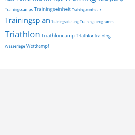
Trainingseinheit
Trainingscamps
Trainingsmethodik
Trainingsplan
Trainingsprogramm
Trainingsplanung
Triathlon
Triathloncamp
Triathlontraining
Wettkampf
Wasserlage