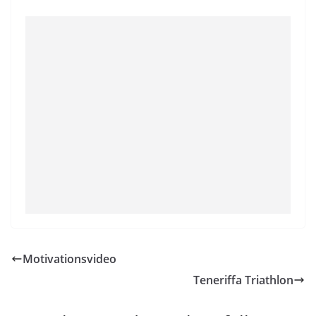
Motivationsvideo
Teneriffa Triathlon