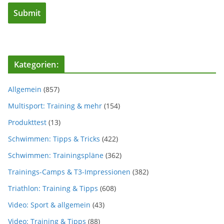
Kategorien:
Allgemein
(857)
Multisport: Training & mehr
(154)
Produkttest
(13)
Schwimmen: Tipps & Tricks
(422)
Schwimmen: Trainingspläne
(362)
Trainings-Camps & T3-Impressionen
(382)
Triathlon: Training & Tipps
(608)
Video: Sport & allgemein
(43)
Video: Training & Tipps
(88)