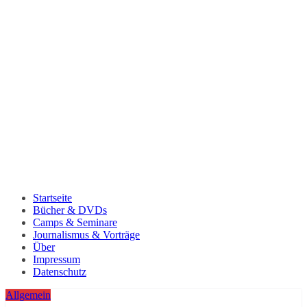
Startseite
Bücher & DVDs
Camps & Seminare
Journalismus & Vorträge
Über
Impressum
Datenschutz
Allgemein