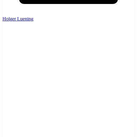
Holger Luening