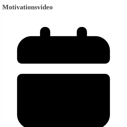
Motivationsvideo