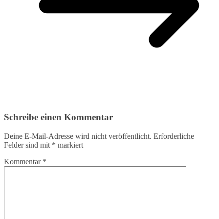
Schreibe einen Kommentar
Deine E-Mail-Adresse wird nicht veröffentlicht.
Erforderliche
Felder sind mit
*
markiert
Kommentar
*