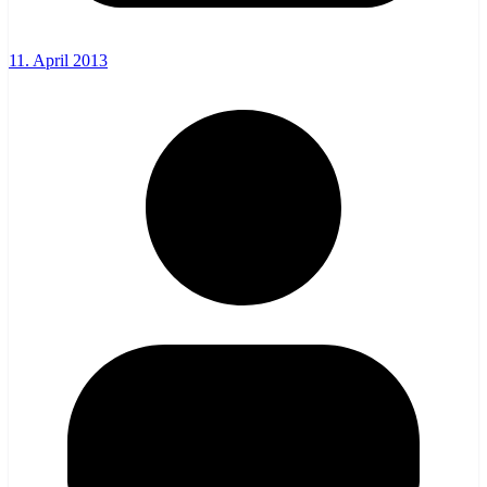
11. April 2013