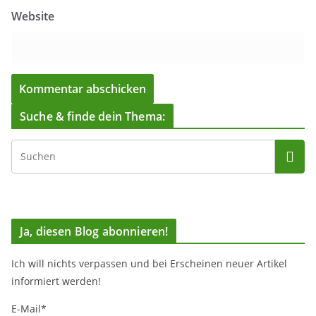
Website
Suche & finde dein Thema:
Ja, diesen Blog abonnieren!
Ich will nichts verpassen und bei Erscheinen neuer Artikel
informiert werden!
E-Mail*