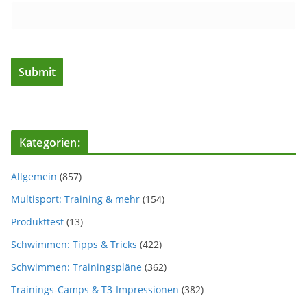
Kategorien:
Allgemein
(857)
Multisport: Training & mehr
(154)
Produkttest
(13)
Schwimmen: Tipps & Tricks
(422)
Schwimmen: Trainingspläne
(362)
Trainings-Camps & T3-Impressionen
(382)