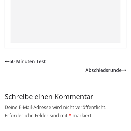
60-Minuten-Test
Abschiedsrunde
Schreibe einen Kommentar
Deine E-Mail-Adresse wird nicht veröffentlicht.
Erforderliche Felder sind mit
*
markiert