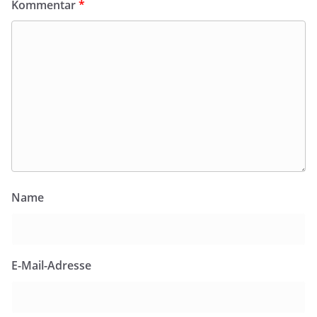
Kommentar
*
Name
E-Mail-Adresse