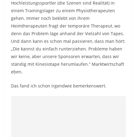
Hochleistungssportler (die Szenen sind Realität) in
einem Trainingslager zu einem Physiotherapeuten
gehen. Immer noch beklebt von ihrem
Heimtherapeuten fragt der temporäre Therapeut, wo
denn das Problem läge anhand der Vielzahl von Tapes.
Und dann kann es schon mal passieren, dass man hört:
„Die kannst du einfach runterziehen. Probleme haben
wir keine, aber unsere Sponsoren erwarten, dass wir
ständig mit Kinesiotape herumlaufen.“ Marktwirtschaft
eben.
Das fand ich schon irgendwie bemerkenswert.