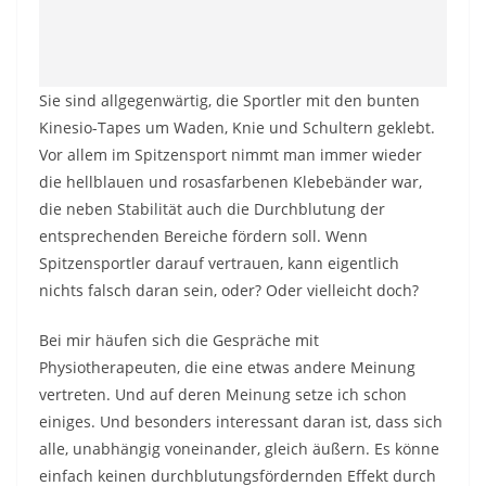
Sie sind allgegenwärtig, die Sportler mit den bunten
Kinesio-Tapes um Waden, Knie und Schultern geklebt.
Vor allem im Spitzensport nimmt man immer wieder
die hellblauen und rosasfarbenen Klebebänder war,
die neben Stabilität auch die Durchblutung der
entsprechenden Bereiche fördern soll. Wenn
Spitzensportler darauf vertrauen, kann eigentlich
nichts falsch daran sein, oder? Oder vielleicht doch?
Bei mir häufen sich die Gespräche mit
Physiotherapeuten, die eine etwas andere Meinung
vertreten. Und auf deren Meinung setze ich schon
einiges. Und besonders interessant daran ist, dass sich
alle, unabhängig voneinander, gleich äußern. Es könne
einfach keinen durchblutungsfördernden Effekt durch