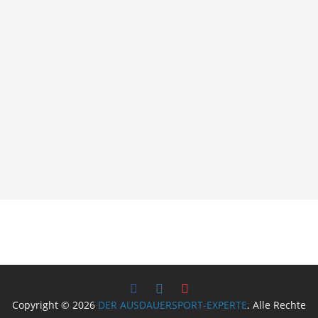
Copyright © 2026
DER AUSDAUERSPORT-EXPERTE
. Alle Rechte