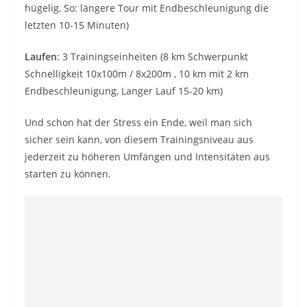
hügelig, So: längere Tour mit Endbeschleunigung die
letzten 10-15 Minuten)
Laufen
: 3 Trainingseinheiten (8 km Schwerpunkt
Schnelligkeit 10x100m / 8x200m , 10 km mit 2 km
Endbeschleunigung, Langer Lauf 15-20 km)
Und schon hat der Stress ein Ende, weil man sich
sicher sein kann, von diesem Trainingsniveau aus
jederzeit zu höheren Umfängen und Intensitäten aus
starten zu können.