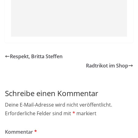
Respekt, Britta Steffen
Radtrikot im Shop
Schreibe einen Kommentar
Deine E-Mail-Adresse wird nicht veröffentlicht.
Erforderliche Felder sind mit
*
markiert
Kommentar
*