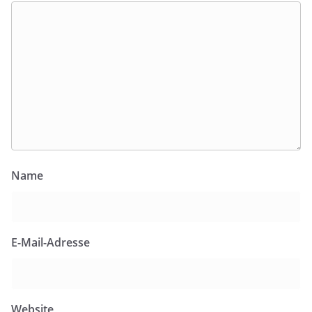
Name
E-Mail-Adresse
Website