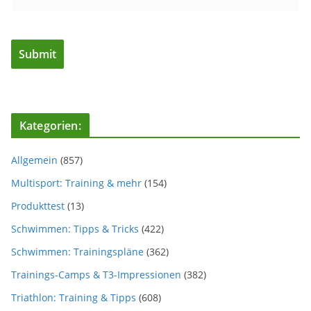
Kategorien:
Allgemein
(857)
Multisport: Training & mehr
(154)
Produkttest
(13)
Schwimmen: Tipps & Tricks
(422)
Schwimmen: Trainingspläne
(362)
Trainings-Camps & T3-Impressionen
(382)
Triathlon: Training & Tipps
(608)