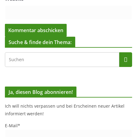
Suche & finde dein Thema:
Ja, diesen Blog abonnieren!
Ich will nichts verpassen und bei Erscheinen neuer Artikel
informiert werden!
E-Mail*