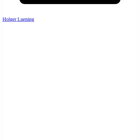
Holger Luening