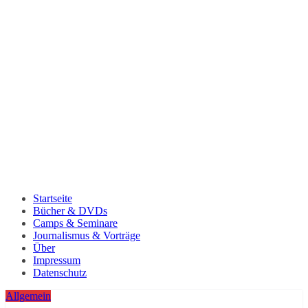
Startseite
Bücher & DVDs
Camps & Seminare
Journalismus & Vorträge
Über
Impressum
Datenschutz
Allgemein