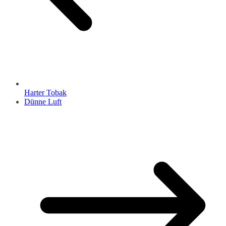
Harter Tobak
Dünne Luft