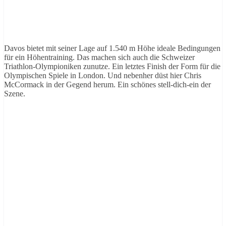
Davos bietet mit seiner Lage auf 1.540 m Höhe ideale Bedingungen
für ein Höhentraining. Das machen sich auch die Schweizer
Triathlon-Olympioniken zunutze. Ein letztes Finish der Form für die
Olympischen Spiele in London. Und nebenher düst hier Chris
McCormack in der Gegend herum. Ein schönes stell-dich-ein der
Szene.