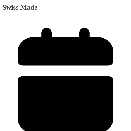
Swiss Made