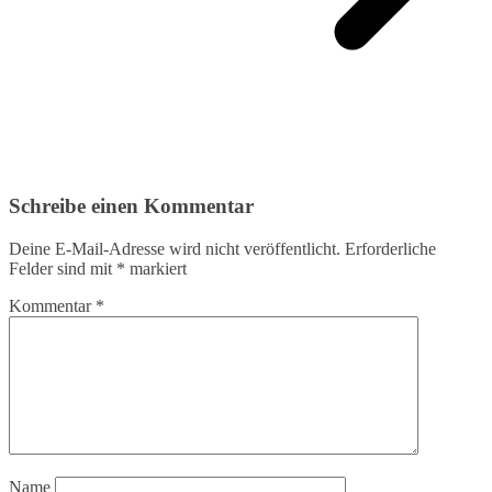
Schreibe einen Kommentar
Deine E-Mail-Adresse wird nicht veröffentlicht.
Erforderliche
Felder sind mit
*
markiert
Kommentar
*
Name