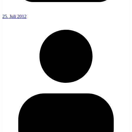
25. Juli 2012