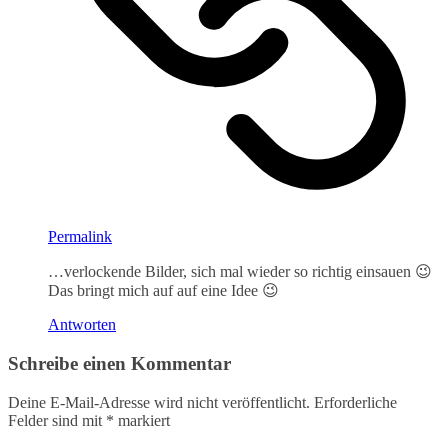
Permalink
…verlockende Bilder, sich mal wieder so richtig einsauen 😉
Das bringt mich auf auf eine Idee 😉
Antworten
Schreibe einen Kommentar
Deine E-Mail-Adresse wird nicht veröffentlicht.
Erforderliche
Felder sind mit
*
markiert