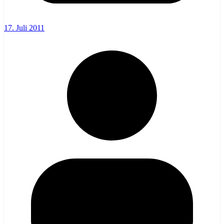
17. Juli 2011