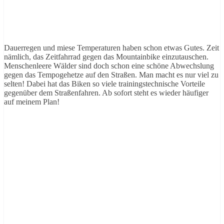
Dauerregen und miese Temperaturen haben schon etwas Gutes. Zeit
nämlich, das Zeitfahrrad gegen das Mountainbike einzutauschen.
Menschenleere Wälder sind doch schon eine schöne Abwechslung
gegen das Tempogehetze auf den Straßen. Man macht es nur viel zu
selten! Dabei hat das Biken so viele trainingstechnische Vorteile
gegenüber dem Straßenfahren. Ab sofort steht es wieder häufiger
auf meinem Plan!