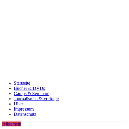
Startseite
Bücher & DVDs
Camps & Seminare
Journalismus & Vorträge
Über
Impressum
Datenschutz
Allgemein