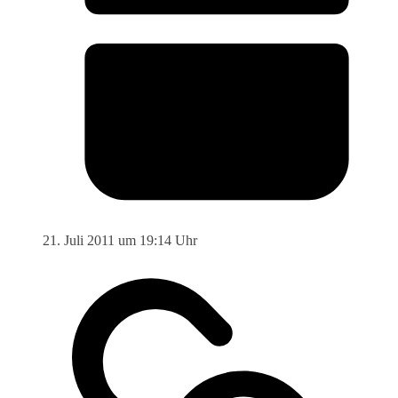
21. Juli 2011 um 19:14 Uhr