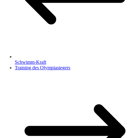
Schwimm-Kraft
Training des Olympiasiegers