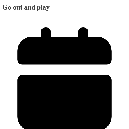
Go out and play