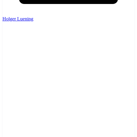
Holger Luening