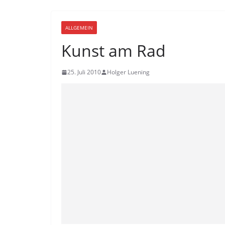
ALLGEMEIN
Kunst am Rad
25. Juli 2010
Holger Luening