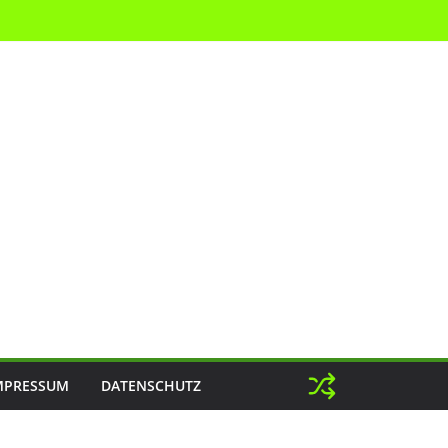
MPRESSUM
DATENSCHUTZ