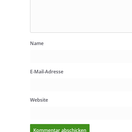
Name
E-Mail-Adresse
Website