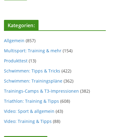
Kategorien:
Allgemein
(857)
Multisport: Training & mehr
(154)
Produkttest
(13)
Schwimmen: Tipps & Tricks
(422)
Schwimmen: Trainingspläne
(362)
Trainings-Camps & T3-Impressionen
(382)
Triathlon: Training & Tipps
(608)
Video: Sport & allgemein
(43)
Video: Training & Tipps
(88)