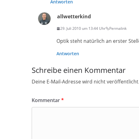
Antworten
allwetterkind
29. Juli 2010 um 13:44 Uhr
Permalink
Optik steht natürlich an erster Stel
Antworten
Schreibe einen Kommentar
Deine E-Mail-Adresse wird nicht veröffentlicht
Kommentar
*