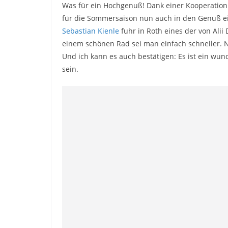
Was für ein Hochgenuß! Dank einer Kooperatio
für die Sommersaison nun auch in den Genuß 
Sebastian Kienle
fuhr in Roth eines der von Alii
einem schönen Rad sei man einfach schneller. 
Und ich kann es auch bestätigen: Es ist ein w
sein.