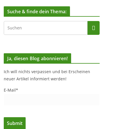
Suche & finde dein Thema:
Ja, diesen Blog abonnieren!
Ich will nichts verpassen und bei Erscheinen
neuer Artikel informiert werden!
E-Mail*