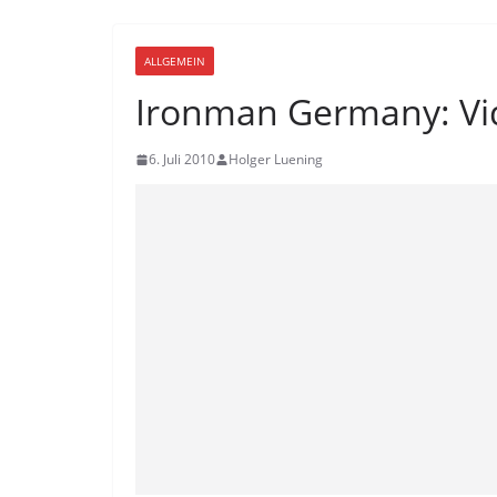
ALLGEMEIN
Ironman Germany: Vi
6. Juli 2010
Holger Luening