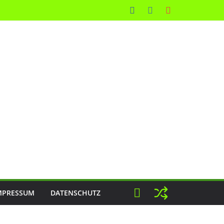
MPRESSUM
DATENSCHUTZ