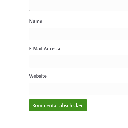
Name
E-Mail-Adresse
Website