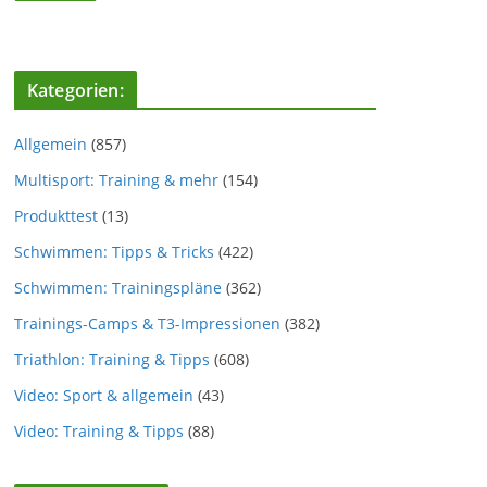
Kategorien:
Allgemein
(857)
Multisport: Training & mehr
(154)
Produkttest
(13)
Schwimmen: Tipps & Tricks
(422)
Schwimmen: Trainingspläne
(362)
Trainings-Camps & T3-Impressionen
(382)
Triathlon: Training & Tipps
(608)
Video: Sport & allgemein
(43)
Video: Training & Tipps
(88)