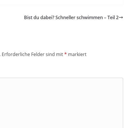
Bist du dabei? Schneller schwimmen – Teil 2
.
Erforderliche Felder sind mit
*
markiert