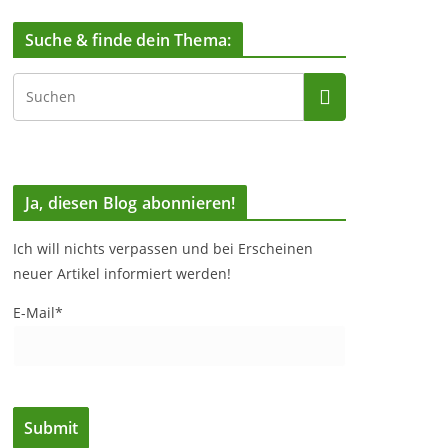
Suche & finde dein Thema:
Ja, diesen Blog abonnieren!
Ich will nichts verpassen und bei Erscheinen
neuer Artikel informiert werden!
E-Mail*