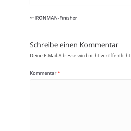
IRONMAN-Finisher
Schreibe einen Kommentar
Deine E-Mail-Adresse wird nicht veröffentlicht
Kommentar
*