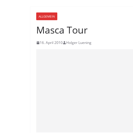
ALLGEMEIN
Masca Tour
16. April 2010
Holger Luening