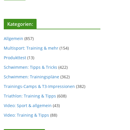
Kategorien:
Allgemein
(857)
Multisport: Training & mehr
(154)
Produkttest
(13)
Schwimmen: Tipps & Tricks
(422)
Schwimmen: Trainingspläne
(362)
Trainings-Camps & T3-Impressionen
(382)
Triathlon: Training & Tipps
(608)
Video: Sport & allgemein
(43)
Video: Training & Tipps
(88)