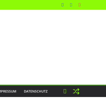
MPRESSUM
DATENSCHUTZ