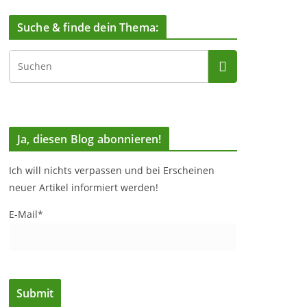
Suche & finde dein Thema:
Ja, diesen Blog abonnieren!
Ich will nichts verpassen und bei Erscheinen
neuer Artikel informiert werden!
E-Mail*