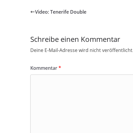
Video: Tenerife Double
Schreibe einen Kommentar
Deine E-Mail-Adresse wird nicht veröffentlicht
Kommentar
*