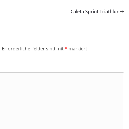
Caleta Sprint Triathlon
.
Erforderliche Felder sind mit
*
markiert