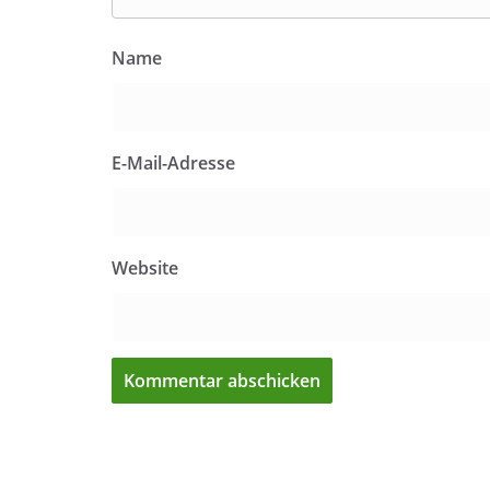
Name
E-Mail-Adresse
Website