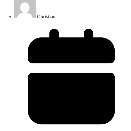
Christian