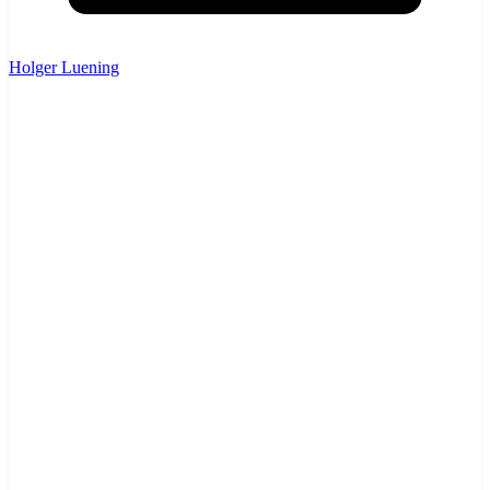
Holger Luening