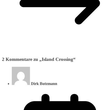
2 Kommentare zu „
Island Crossing
“
Dirk Butzmann