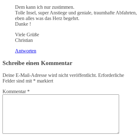
Dem kann ich nur zustimmen.
Tolle Insel, super Anstiege und geniale, traumhafte Abfahrten,
eben alles was das Herz begehrt.
Danke !
Viele Grüße
Christian
Antworten
Schreibe einen Kommentar
Deine E-Mail-Adresse wird nicht veröffentlicht.
Erforderliche
Felder sind mit
*
markiert
Kommentar
*