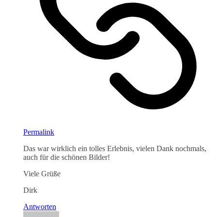
Permalink
Das war wirklich ein tolles Erlebnis, vielen Dank nochmals,
auch für die schönen Bilder!
Viele Grüße
Dirk
Antworten