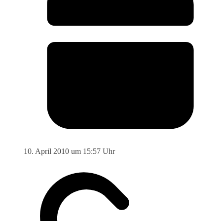
10. April 2010 um 15:57 Uhr