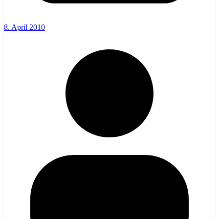
8. April 2010