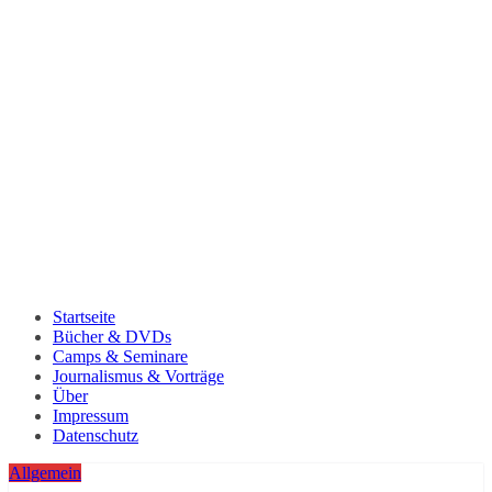
Startseite
Bücher & DVDs
Camps & Seminare
Journalismus & Vorträge
Über
Impressum
Datenschutz
Allgemein