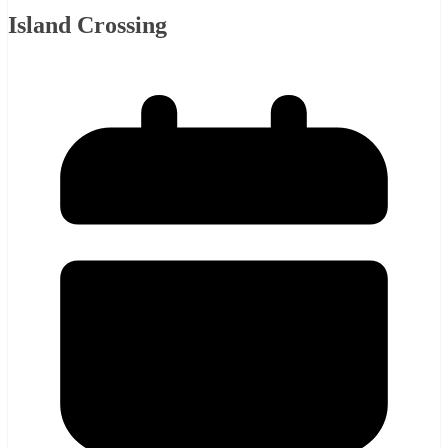
Island Crossing