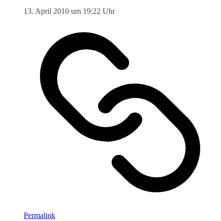
13. April 2010 um 19:22 Uhr
Permalink