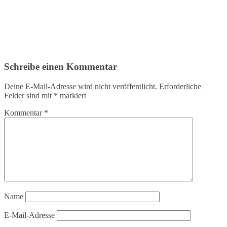
Schreibe einen Kommentar
Deine E-Mail-Adresse wird nicht veröffentlicht.
Erforderliche
Felder sind mit
*
markiert
Kommentar
*
Name
E-Mail-Adresse