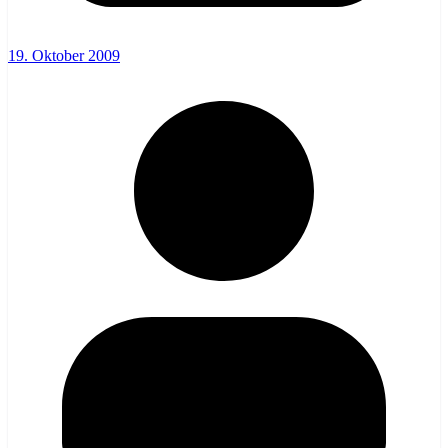
19. Oktober 2009