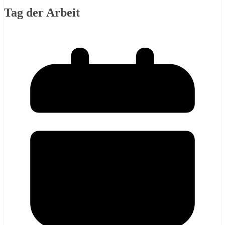
Tag der Arbeit