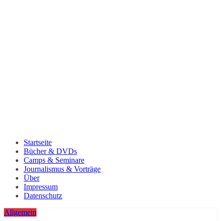
Startseite
Bücher & DVDs
Camps & Seminare
Journalismus & Vorträge
Über
Impressum
Datenschutz
Allgemein