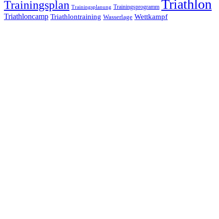
Triathlon
Trainingsplan
Trainingsprogramm
Trainingsplanung
Triathloncamp
Triathlontraining
Wettkampf
Wasserlage