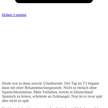
Holger Luening
Heute war es dann soweit: Urlaubsende. Der Tag im T3 begann
dann mit einer Bekanntmachungsrunde. Nicht so einfach ohne
Spanischkenntnisse. Mein Vorhaben, bereits in Deutschland
Spanisch zu lernen, scheiterte an Zeitmangel. Nun ist es zwar spät
aber nicht zu spät.