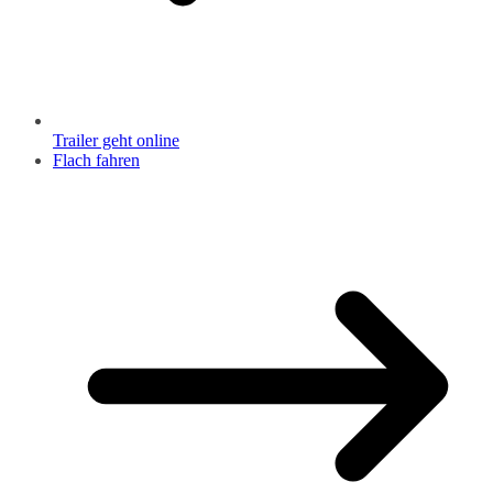
Trailer geht online
Flach fahren