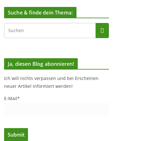
Suche & finde dein Thema:
Ja, diesen Blog abonnieren!
Ich will nichts verpassen und bei Erscheinen
neuer Artikel informiert werden!
E-Mail*