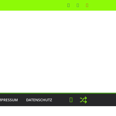
MPRESSUM
DATENSCHUTZ