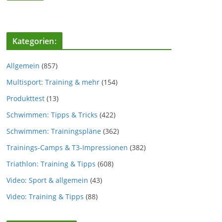
Kategorien:
Allgemein
(857)
Multisport: Training & mehr
(154)
Produkttest
(13)
Schwimmen: Tipps & Tricks
(422)
Schwimmen: Trainingspläne
(362)
Trainings-Camps & T3-Impressionen
(382)
Triathlon: Training & Tipps
(608)
Video: Sport & allgemein
(43)
Video: Training & Tipps
(88)