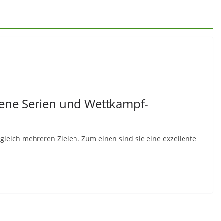
ene Serien und Wettkampf-
leich mehreren Zielen. Zum einen sind sie eine exzellente