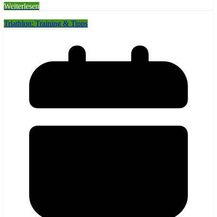
Weiterlesen
Triathlon: Training & Tipps