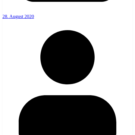
28. August 2020