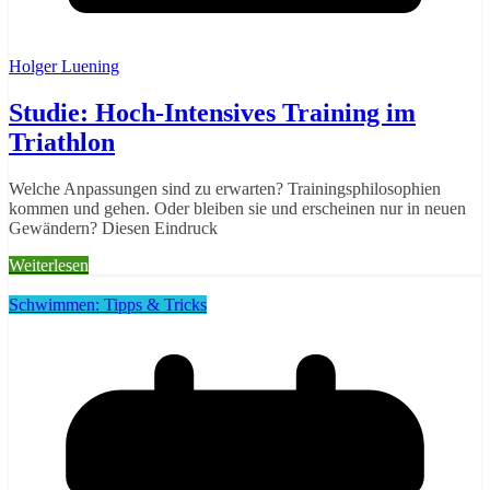
Holger Luening
Studie: Hoch-Intensives Training im
Triathlon
Welche Anpassungen sind zu erwarten? Trainingsphilosophien
kommen und gehen. Oder bleiben sie und erscheinen nur in neuen
Gewändern? Diesen Eindruck
Weiterlesen
Schwimmen: Tipps & Tricks