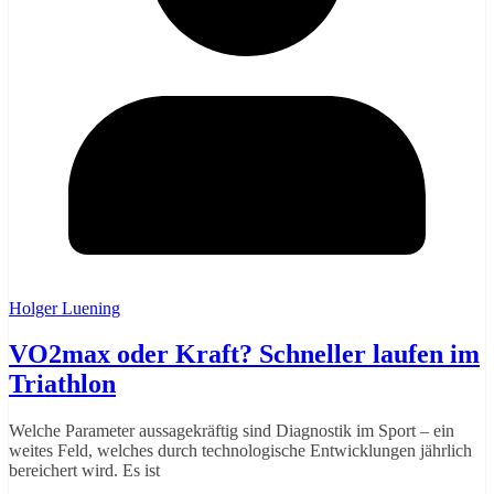
Holger Luening
VO2max oder Kraft? Schneller laufen im
Triathlon
Welche Parameter aussagekräftig sind Diagnostik im Sport – ein
weites Feld, welches durch technologische Entwicklungen jährlich
bereichert wird. Es ist