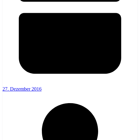
27. Dezember 2016