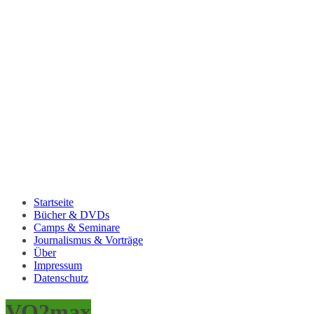
Startseite
Bücher & DVDs
Camps & Seminare
Journalismus & Vorträge
Über
Impressum
Datenschutz
VO2max