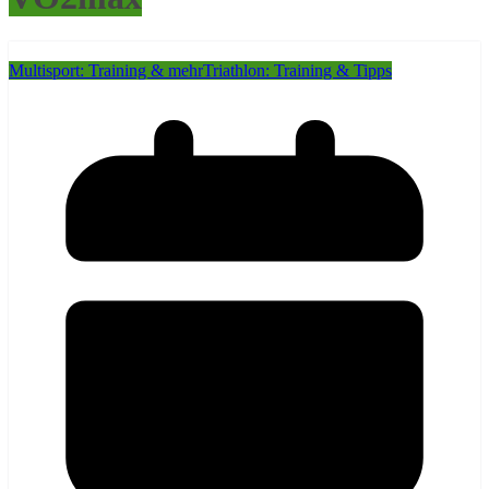
Multisport: Training & mehr
Triathlon: Training & Tipps