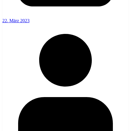
22. März 2023