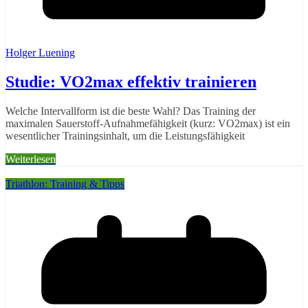
Holger Luening
Studie: VO2max effektiv trainieren
Welche Intervallform ist die beste Wahl? Das Training der
maximalen Sauerstoff-Aufnahmefähigkeit (kurz: VO2max) ist ein
wesentlicher Trainingsinhalt, um die Leistungsfähigkeit
Weiterlesen
Triathlon: Training & Tipps