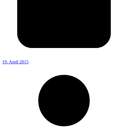
19. April 2015