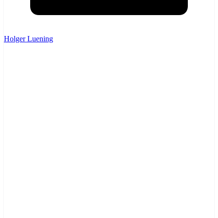
Holger Luening