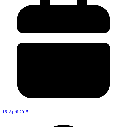
16. April 2015