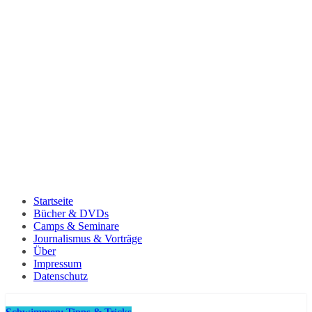
Startseite
Bücher & DVDs
Camps & Seminare
Journalismus & Vorträge
Über
Impressum
Datenschutz