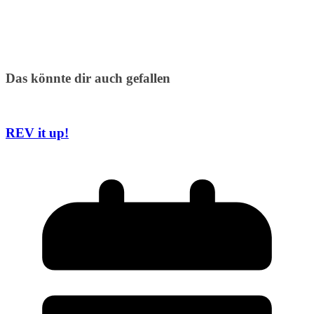
Das könnte dir auch gefallen
REV it up!