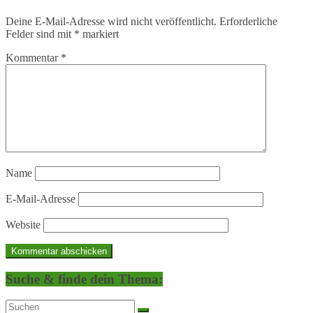
Deine E-Mail-Adresse wird nicht veröffentlicht.
Erforderliche
Felder sind mit
*
markiert
Kommentar
*
Name
E-Mail-Adresse
Website
Suche & finde dein Thema: