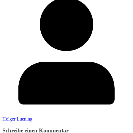
Holger Luening
Schreibe einen Kommentar