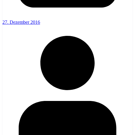
27. Dezember 2016