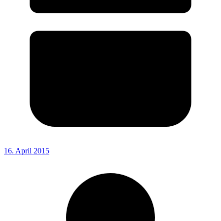
16. April 2015