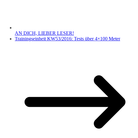
AN DICH, LIEBER LESER!
Trainingseinheit KW53/2016: Tests über 4×100 Meter