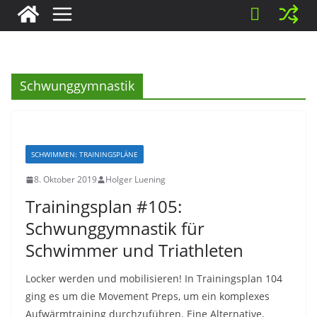
Schwunggymnastik
SCHWIMMEN: TRAININGSPLÄNE
8. Oktober 2019
Holger Luening
Trainingsplan #105:
Schwunggymnastik für
Schwimmer und Triathleten
Locker werden und mobilisieren! In Trainingsplan 104
ging es um die Movement Preps, um ein komplexes
Aufwärmtraining durchzuführen. Eine Alternative,