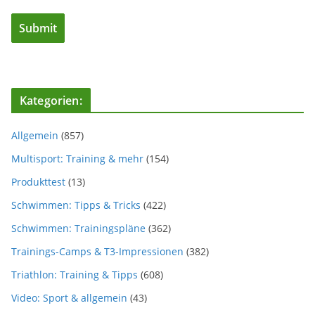
Kategorien:
Allgemein
(857)
Multisport: Training & mehr
(154)
Produkttest
(13)
Schwimmen: Tipps & Tricks
(422)
Schwimmen: Trainingspläne
(362)
Trainings-Camps & T3-Impressionen
(382)
Triathlon: Training & Tipps
(608)
Video: Sport & allgemein
(43)