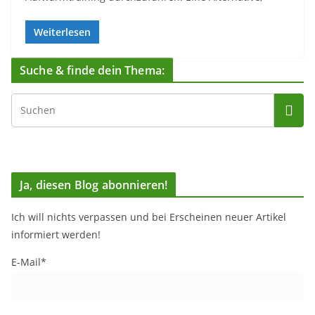
Weiterlesen
Suche & finde dein Thema:
Ja, diesen Blog abonnieren!
Ich will nichts verpassen und bei Erscheinen neuer Artikel
informiert werden!
E-Mail*