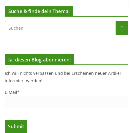
Suche & finde dein Thema:
Ja, diesen Blog abonnieren!
Ich will nichts verpassen und bei Erscheinen neuer Artikel
informiert werden!
E-Mail*