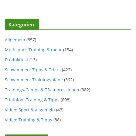
Kategorien:
Allgemein
(857)
Multisport: Training & mehr
(154)
Produkttest
(13)
Schwimmen: Tipps & Tricks
(422)
Schwimmen: Trainingspläne
(362)
Trainings-Camps & T3-Impressionen
(382)
Triathlon: Training & Tipps
(608)
Video: Sport & allgemein
(43)
Video: Training & Tipps
(88)