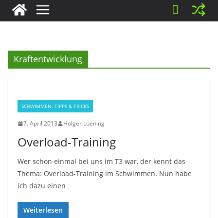
Kraftentwicklung
SCHWIMMEN: TIPPS & TRICKS
7. April 2013
Holger Luening
Overload-Training
Wer schon einmal bei uns im T3 war, der kennt das
Thema: Overload-Training im Schwimmen. Nun habe
ich dazu einen
Weiterlesen