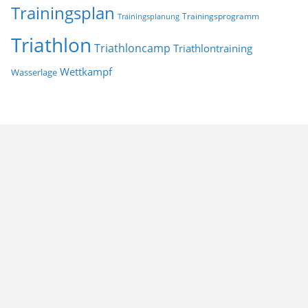
Trainingsplan
Trainingsprogramm
Trainingsplanung
Triathlon
Triathloncamp
Triathlontraining
Wettkampf
Wasserlage