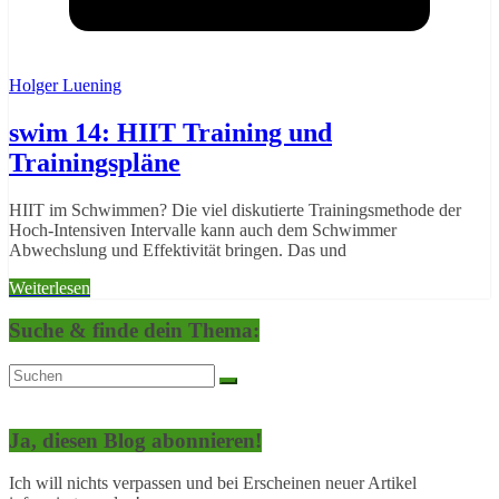
Holger Luening
swim 14: HIIT Training und
Trainingspläne
HIIT im Schwimmen? Die viel diskutierte Trainingsmethode der
Hoch-Intensiven Intervalle kann auch dem Schwimmer
Abwechslung und Effektivität bringen. Das und
Weiterlesen
Suche & finde dein Thema:
Ja, diesen Blog abonnieren!
Ich will nichts verpassen und bei Erscheinen neuer Artikel