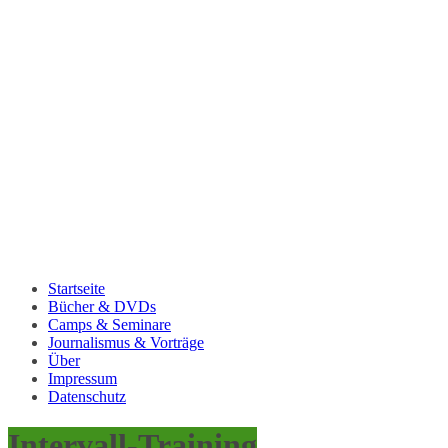
Startseite
Bücher & DVDs
Camps & Seminare
Journalismus & Vorträge
Über
Impressum
Datenschutz
Intervall-Training