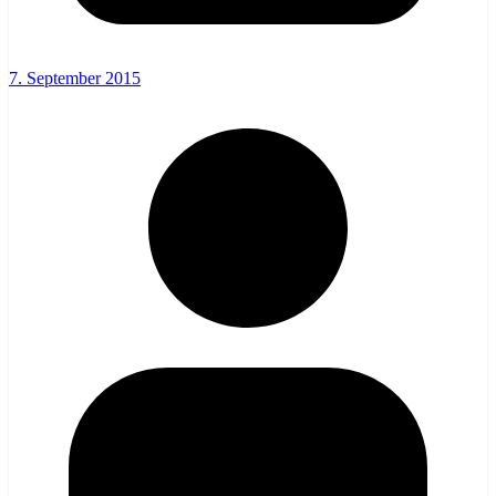
7. September 2015