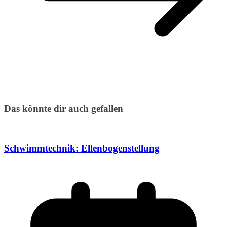
Das könnte dir auch gefallen
Schwimmtechnik: Ellenbogenstellung