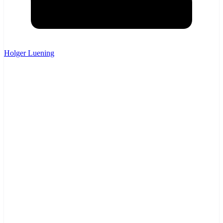
Holger Luening