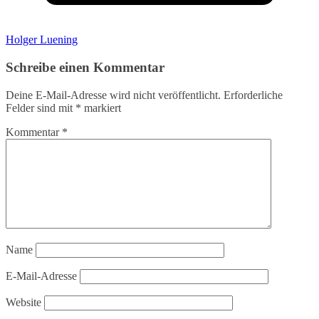
Holger Luening
Schreibe einen Kommentar
Deine E-Mail-Adresse wird nicht veröffentlicht.
Erforderliche
Felder sind mit
*
markiert
Kommentar
*
Name
E-Mail-Adresse
Website