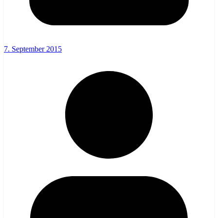
7. September 2015