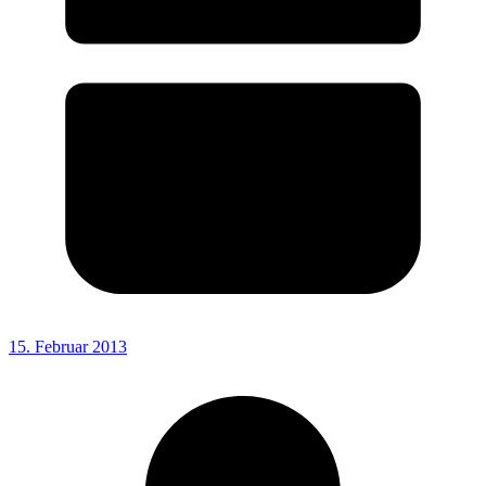
15. Februar 2013