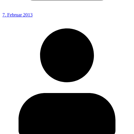
7. Februar 2013