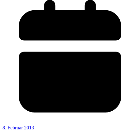
8. Februar 2013