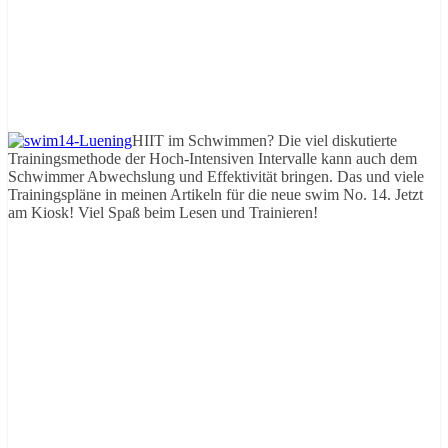
HIIT im Schwimmen? Die viel diskutierte
Trainingsmethode der Hoch-Intensiven Intervalle kann auch dem
Schwimmer Abwechslung und Effektivität bringen. Das und viele
Trainingspläne in meinen Artikeln für die neue swim No. 14. Jetzt
am Kiosk! Viel Spaß beim Lesen und Trainieren!