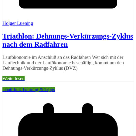
Holger Luening
Triathlon: Dehnungs-Verkürzungs-Zyklus
nach dem Radfahren
Laufökonomie im Anschluß an das Radfahren Wer sich mit der
Lauftechnik und der Laufökonomie beschäftigt, kommt um den
Dehnungs-Verkürzungs-Zyklus (DVZ)
Weiterlesen
Triathlon: Training & Tipps