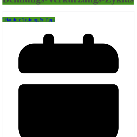
Triathlon: Training & Tipps