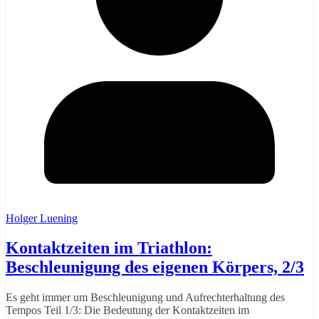
Holger Luening
Kontaktzeiten im Triathlon:
Beschleunigung des eigenen Körpers, 2/3
Es geht immer um Beschleunigung und Aufrechterhaltung des
Tempos Teil 1/3: Die Bedeutung der Kontaktzeiten im