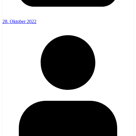
28. Oktober 2022