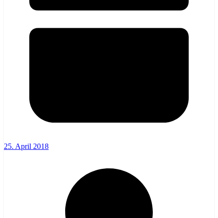
25. April 2018