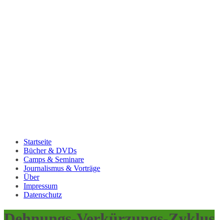
Startseite
Bücher & DVDs
Camps & Seminare
Journalismus & Vorträge
Über
Impressum
Datenschutz
Dehnungs-Verkürzungs-Zyklus