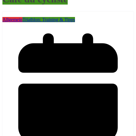
Allgemein
Triathlon: Training & Tipps