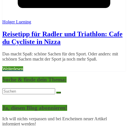
Holger Luening
Reisetipp für Radler und Triathlon: Cafe
du Cycliste in Nizza
Das macht Spaß: schöne Sachen für den Sport. Oder anders: mit
schönen Sachen macht der Sport ja noch mehr Spaß.
Weiterlesen
Suche & finde dein Thema:
Ja, diesen Blog abonnieren!
Ich will nichts verpassen und bei Erscheinen neuer Artikel
informiert werden!