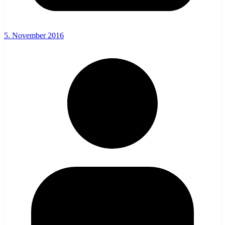
5. November 2016