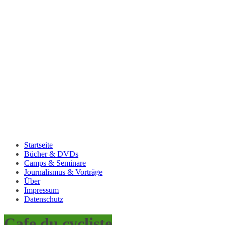
Startseite
Bücher & DVDs
Camps & Seminare
Journalismus & Vorträge
Über
Impressum
Datenschutz
Cafe du cycliste