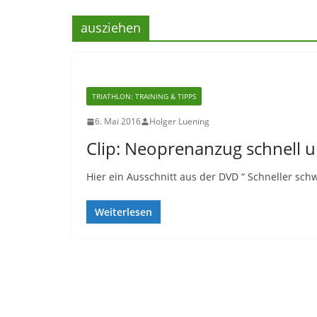
ausziehen
TRIATHLON: TRAINING & TIPPS
6. Mai 2016
Holger Luening
Clip: Neoprenanzug schnell u
Hier ein Ausschnitt aus der DVD “ Schneller schw
Weiterlesen