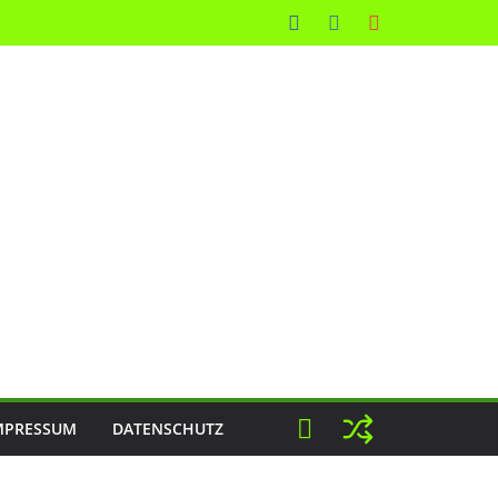
MPRESSUM
DATENSCHUTZ