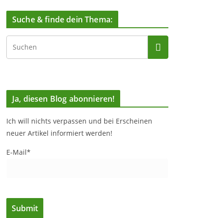
Suche & finde dein Thema:
Ja, diesen Blog abonnieren!
Ich will nichts verpassen und bei Erscheinen
neuer Artikel informiert werden!
E-Mail*