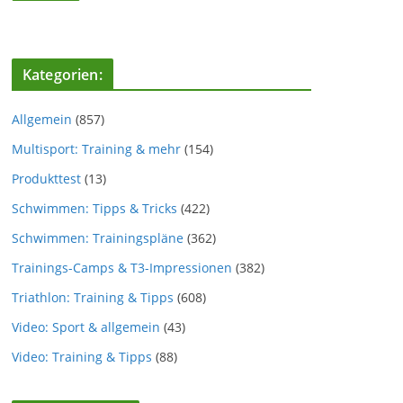
Kategorien:
Allgemein
(857)
Multisport: Training & mehr
(154)
Produkttest
(13)
Schwimmen: Tipps & Tricks
(422)
Schwimmen: Trainingspläne
(362)
Trainings-Camps & T3-Impressionen
(382)
Triathlon: Training & Tipps
(608)
Video: Sport & allgemein
(43)
Video: Training & Tipps
(88)