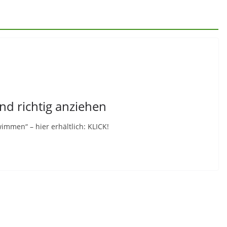
nd richtig anziehen
immen“ – hier erhältlich: KLICK!