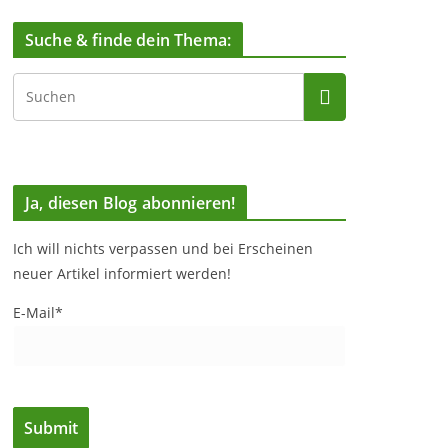
Suche & finde dein Thema:
Ja, diesen Blog abonnieren!
Ich will nichts verpassen und bei Erscheinen
neuer Artikel informiert werden!
E-Mail*