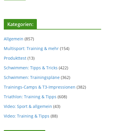
Kategorien:
Allgemein
(857)
Multisport: Training & mehr
(154)
Produkttest
(13)
Schwimmen: Tipps & Tricks
(422)
Schwimmen: Trainingspläne
(362)
Trainings-Camps & T3-Impressionen
(382)
Triathlon: Training & Tipps
(608)
Video: Sport & allgemein
(43)
Video: Training & Tipps
(88)