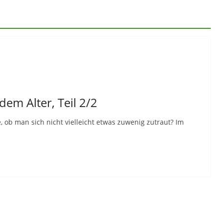
edem Alter, Teil 2/2
e, ob man sich nicht vielleicht etwas zuwenig zutraut? Im