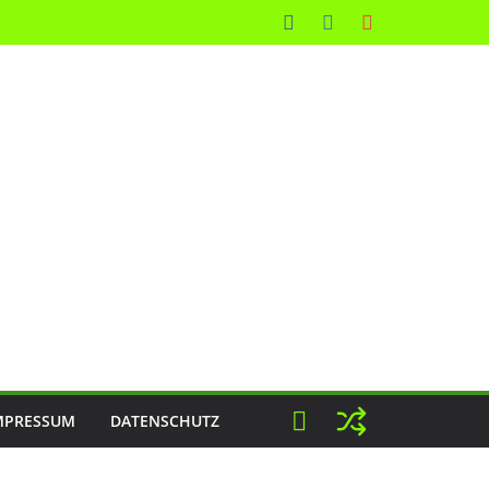
MPRESSUM
DATENSCHUTZ