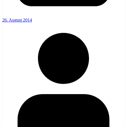
26. August 2014