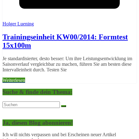
Holger Luening
Trainingseinheit KW00/2014: Formtest
15x100m
Je standardisierter, desto besser: Um ihre Leistungsentwicklung im
Saisonverlauf vergleichbar zu machen, führen Sie am besten diese
Intervalleinheit durch. Testen Sie
Weiterlesen
Suche & finde dein Thema:
Ja, diesen Blog abonnieren!
Ich will nichts verpassen und bei Erscheinen neuer Artikel