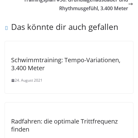
Rhythmusgefühl, 3.400 Meter
Das könnte dir auch gefallen
Schwimmtraining: Tempo-Variationen,
3.400 Meter
24. August 2021
Radfahren: die optimale Trittfrequenz
finden