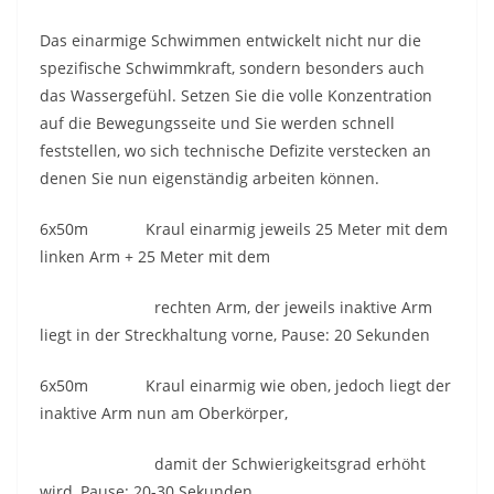
Das einarmige Schwimmen entwickelt nicht nur die
spezifische Schwimmkraft, sondern besonders auch
das Wassergefühl. Setzen Sie die volle Konzentration
auf die Bewegungsseite und Sie werden schnell
feststellen, wo sich technische Defizite verstecken an
denen Sie nun eigenständig arbeiten können.
6x50m Kraul einarmig jeweils 25 Meter mit dem
linken Arm + 25 Meter mit dem
rechten Arm, der jeweils inaktive Arm
liegt in der Streckhaltung vorne, Pause: 20 Sekunden
6x50m Kraul einarmig wie oben, jedoch liegt der
inaktive Arm nun am Oberkörper,
damit der Schwierigkeitsgrad erhöht
wird, Pause: 20-30 Sekunden