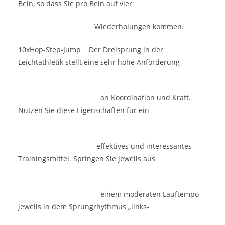
Bein, so dass Sie pro Bein auf vier
Wiederholungen kommen.
10xHop-Step-Jump Der Dreisprung in der
Leichtathletik stellt eine sehr hohe Anforderung
an Koordination und Kraft.
Nutzen Sie diese Eigenschaften für ein
effektives und interessantes
Trainingsmittel. Springen Sie jeweils aus
einem moderaten Lauftempo
jeweils in dem Sprungrhythmus „links-