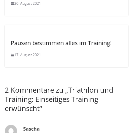
20. August 2021
Pausen bestimmen alles im Training!
17. August 2021
2 Kommentare zu „
Triathlon und
Training: Einseitiges Training
erwünscht
“
Sascha