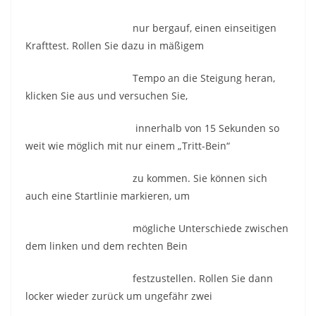
nur bergauf, einen einseitigen
Krafttest. Rollen Sie dazu in mäßigem
Tempo an die Steigung heran,
klicken Sie aus und versuchen Sie,
innerhalb von 15 Sekunden so
weit wie möglich mit nur einem „Tritt-Bein“
zu kommen. Sie können sich
auch eine Startlinie markieren, um
mögliche Unterschiede zwischen
dem linken und dem rechten Bein
festzustellen. Rollen Sie dann
locker wieder zurück um ungefähr zwei