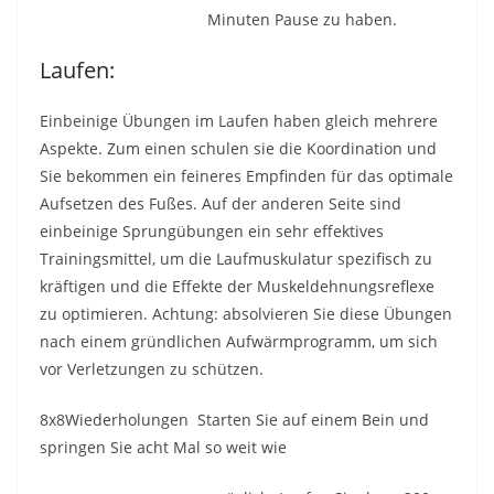
Minuten Pause zu haben.
Laufen:
Einbeinige Übungen im Laufen haben gleich mehrere
Aspekte. Zum einen schulen sie die Koordination und
Sie bekommen ein feineres Empfinden für das optimale
Aufsetzen des Fußes. Auf der anderen Seite sind
einbeinige Sprungübungen ein sehr effektives
Trainingsmittel, um die Laufmuskulatur spezifisch zu
kräftigen und die Effekte der Muskeldehnungsreflexe
zu optimieren. Achtung: absolvieren Sie diese Übungen
nach einem gründlichen Aufwärmprogramm, um sich
vor Verletzungen zu schützen.
8x8Wiederholungen Starten Sie auf einem Bein und
springen Sie acht Mal so weit wie