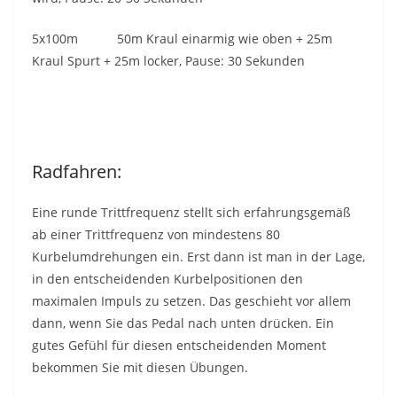
5x100m 50m Kraul einarmig wie oben + 25m
Kraul Spurt + 25m locker, Pause: 30 Sekunden
Radfahren:
Eine runde Trittfrequenz stellt sich erfahrungsgemäß
ab einer Trittfrequenz von mindestens 80
Kurbelumdrehungen ein. Erst dann ist man in der Lage,
in den entscheidenden Kurbelpositionen den
maximalen Impuls zu setzen. Das geschieht vor allem
dann, wenn Sie das Pedal nach unten drücken. Ein
gutes Gefühl für diesen entscheidenden Moment
bekommen Sie mit diesen Übungen.