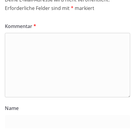
Erforderliche Felder sind mit
*
markiert
Kommentar
*
Name