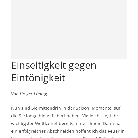
Einseitigkeit gegen
Eintönigkeit
Von Holger Lüning
Nun sind Sie mittendrin in der Saison! Momente, auf
die Sie lange hin gefiebert haben. Vielleicht liegt ihr
wichtigster Wettkampf bereits hinter Ihnen. Dann hat
ein erfolgreiches Abschneiden hoffentlich das Feuer in