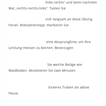
links-rechts“ und beim nächsten
Mal „rechts-rechts-links“. Tasten Sie
sich langsam an diese Übung
heran. Motivationstipp: markieren Sie
eine Absprunglinie, um Ihre
Leistung messen zu können. Bevorzugen
Sie weiche Beläge wie
Waldböden. Absolvieren Sie zwei Minuten
lockeres Traben als aktive
Pause.