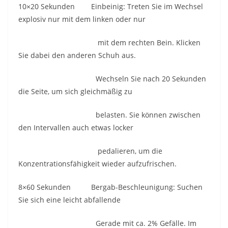
10×20 Sekunden Einbeinig: Treten Sie im Wechsel
explosiv nur mit dem linken oder nur
mit dem rechten Bein. Klicken
Sie dabei den anderen Schuh aus.
Wechseln Sie nach 20 Sekunden
die Seite, um sich gleichmäßig zu
belasten. Sie können zwischen
den Intervallen auch etwas locker
pedalieren, um die
Konzentrationsfähigkeit wieder aufzufrischen.
8×60 Sekunden Bergab-Beschleunigung: Suchen
Sie sich eine leicht abfallende
Gerade mit ca. 2% Gefälle. Im