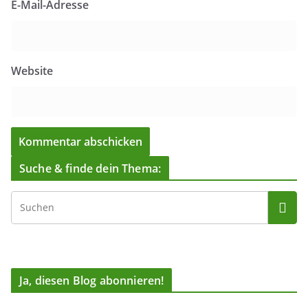
E-Mail-Adresse
Website
Suche & finde dein Thema:
Ja, diesen Blog abonnieren!