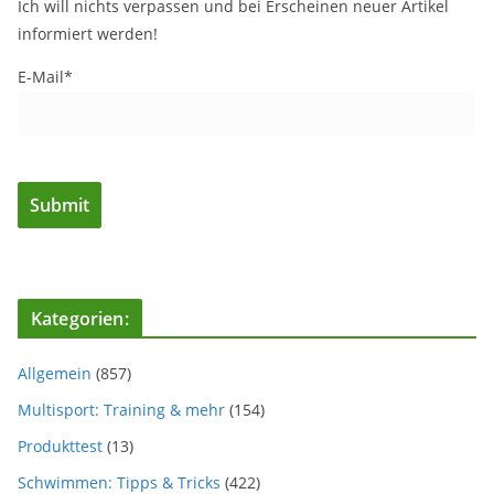
Ich will nichts verpassen und bei Erscheinen neuer Artikel
informiert werden!
E-Mail*
Kategorien:
Allgemein
(857)
Multisport: Training & mehr
(154)
Produkttest
(13)
Schwimmen: Tipps & Tricks
(422)