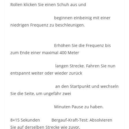
Rollen klicken Sie einen Schuh aus und
beginnen einbeinig mit einer
niedrigen Frequenz zu beschleunigen.
Erhöhen Sie die Frequenz bis
zum Ende einer maximal 400 Meter
langen Strecke. Fahren Sie nun
entspannt weiter oder wieder zurück
an den Startpunkt und wechseln
Sie die Seite, um ungefähr zwei
Minuten Pause zu haben.
8×15 Sekunden Bergauf-Kraft-Test: Absolvieren
Sie auf derselben Strecke wie zuvor,