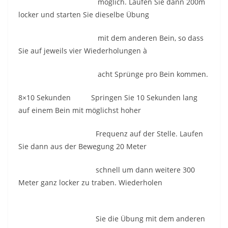
möglich. Laufen Sie dann 200m
locker und starten Sie dieselbe Übung
mit dem anderen Bein, so dass
Sie auf jeweils vier Wiederholungen à
acht Sprünge pro Bein kommen.
8×10 Sekunden Springen Sie 10 Sekunden lang
auf einem Bein mit möglichst hoher
Frequenz auf der Stelle. Laufen
Sie dann aus der Bewegung 20 Meter
schnell um dann weitere 300
Meter ganz locker zu traben. Wiederholen
Sie die Übung mit dem anderen