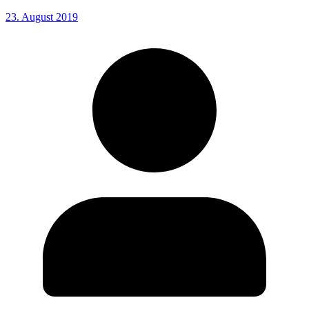
23. August 2019