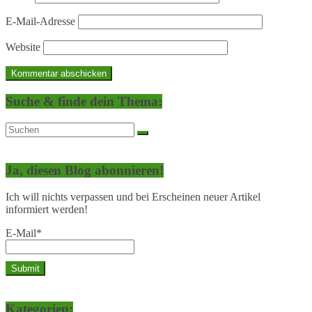
E-Mail-Adresse
Website
Suche & finde dein Thema:
Ja, diesen Blog abonnieren!
Ich will nichts verpassen und bei Erscheinen neuer Artikel
informiert werden!
E-Mail*
Kategorien: