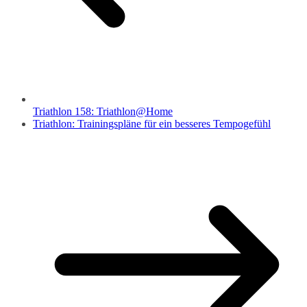
Triathlon 158: Triathlon@Home
Triathlon: Trainingspläne für ein besseres Tempogefühl