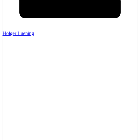
Holger Luening