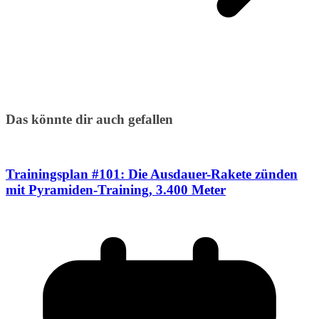
Das könnte dir auch gefallen
Trainingsplan #101: Die Ausdauer-Rakete zünden
mit Pyramiden-Training, 3.400 Meter