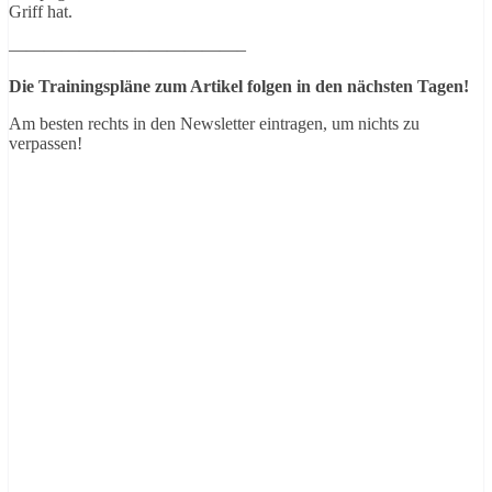
Griff hat.
—————————————–
Die Trainingspläne zum Artikel folgen in den nächsten Tagen!
Am besten rechts in den Newsletter eintragen, um nichts zu
verpassen!