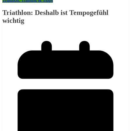
Triathlon: Training & Tipps
Triathlon: Deshalb ist Tempogefühl
wichtig