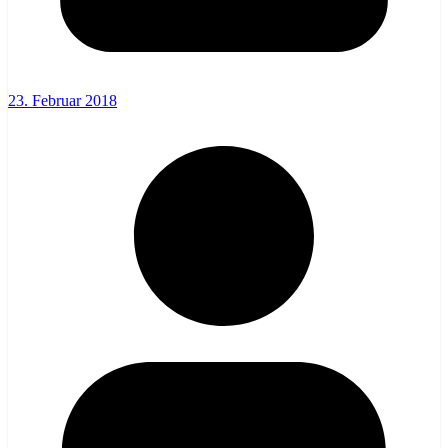
23. Februar 2018