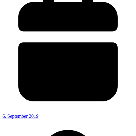
6. September 2019