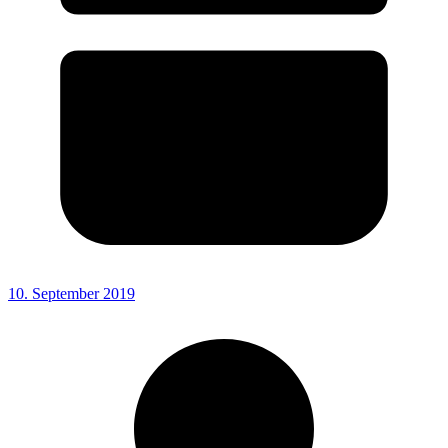
10. September 2019