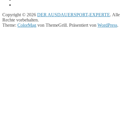
Copyright © 2026
DER AUSDAUERSPORT-EXPERTE
. Alle
Rechte vorbehalten.
Theme:
ColorMag
von ThemeGrill. Präsentiert von
WordPress
.