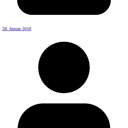
28. Januar 2018