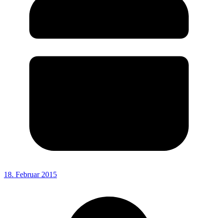
18. Februar 2015