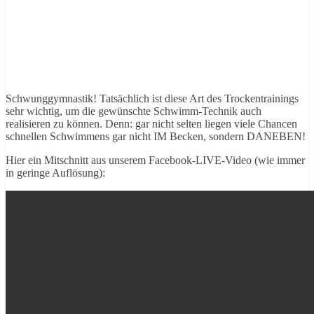
Schwunggymnastik! Tatsächlich ist diese Art des Trockentrainings
sehr wichtig, um die gewünschte Schwimm-Technik auch
realisieren zu können. Denn: gar nicht selten liegen viele Chancen
schnellen Schwimmens gar nicht IM Becken, sondern DANEBEN!
Hier ein Mitschnitt aus unserem Facebook-LIVE-Video (wie immer
in geringe Auflösung):