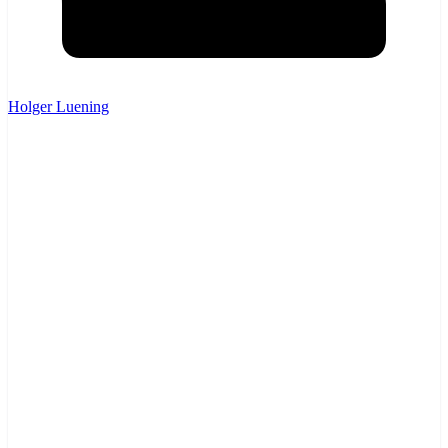
Holger Luening