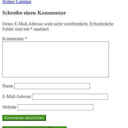
Holger Luening
Schreibe einen Kommentar
Deine E-Mail-Adresse wird nicht veröffentlicht.
Erforderliche
Felder sind mit
*
markiert
Kommentar
*
Name
E-Mail-Adresse
Website