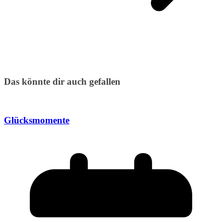
Das könnte dir auch gefallen
Glücksmomente