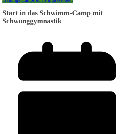
Trainings-Camps & T3-Impressionen
Start in das Schwimm-Camp mit
Schwunggymnastik