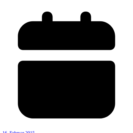
16. Februar 2015