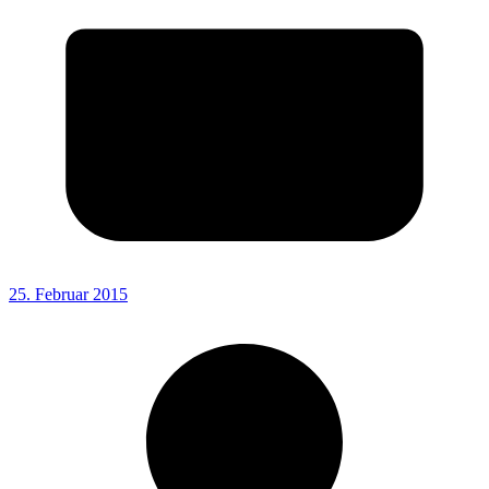
25. Februar 2015