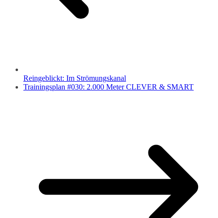
Reingeblickt: Im Strömungskanal
Trainingsplan #030: 2.000 Meter CLEVER & SMART