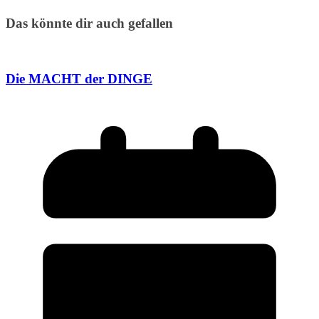
Das könnte dir auch gefallen
Die MACHT der DINGE