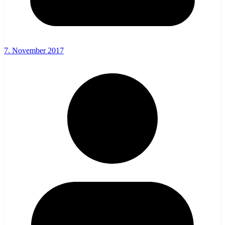
7. November 2017