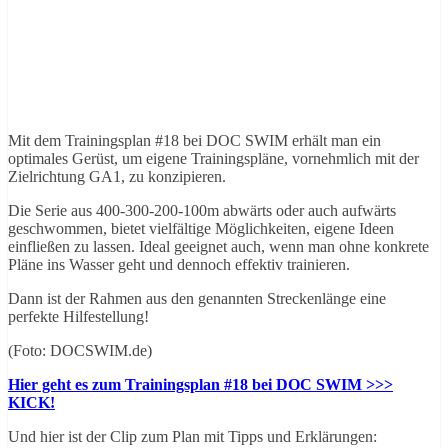
Mit dem Trainingsplan #18 bei DOC SWIM erhält man ein
optimales Gerüst, um eigene Trainingspläne, vornehmlich mit der
Zielrichtung GA1, zu konzipieren.
Die Serie aus 400-300-200-100m abwärts oder auch aufwärts
geschwommen, bietet vielfältige Möglichkeiten, eigene Ideen
einfließen zu lassen. Ideal geeignet auch, wenn man ohne konkrete
Pläne ins Wasser geht und dennoch effektiv trainieren.
Dann ist der Rahmen aus den genannten Streckenlänge eine
perfekte Hilfestellung!
(Foto: DOCSWIM.de)
Hier geht es zum Trainingsplan #18 bei DOC SWIM >>>
KICK!
Und hier ist der Clip zum Plan mit Tipps und Erklärungen: