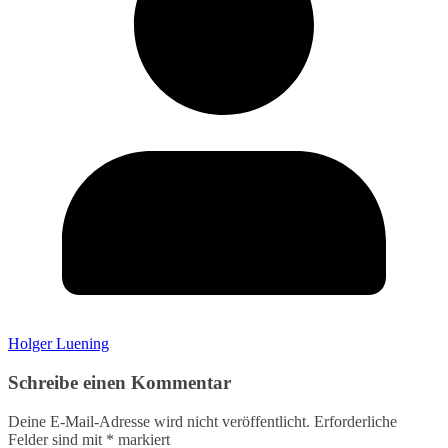
Holger Luening
Schreibe einen Kommentar
Deine E-Mail-Adresse wird nicht veröffentlicht.
Erforderliche
Felder sind mit
*
markiert