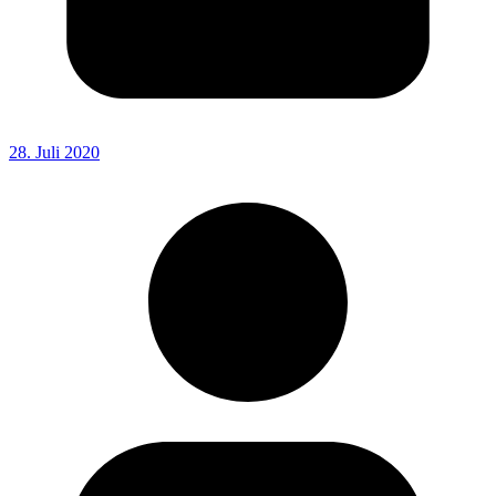
28. Juli 2020