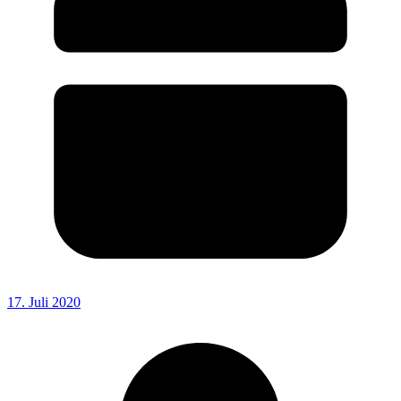
17. Juli 2020