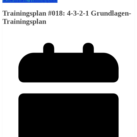
Schwimmen: Trainingspläne
Trainingsplan #018: 4-3-2-1 Grundlagen-
Trainingsplan