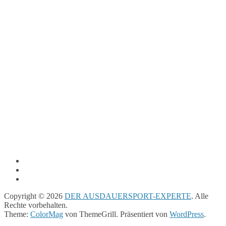
Copyright © 2026
DER AUSDAUERSPORT-EXPERTE
. Alle
Rechte vorbehalten.
Theme:
ColorMag
von ThemeGrill. Präsentiert von
WordPress
.