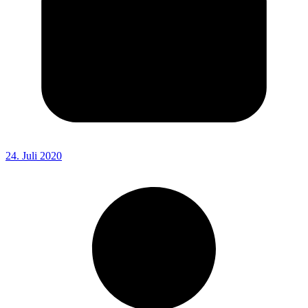
24. Juli 2020