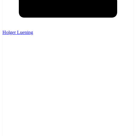
Holger Luening