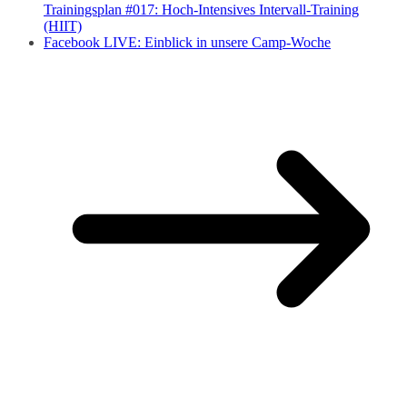
Trainingsplan #017: Hoch-Intensives Intervall-Training
(HIIT)
Facebook LIVE: Einblick in unsere Camp-Woche