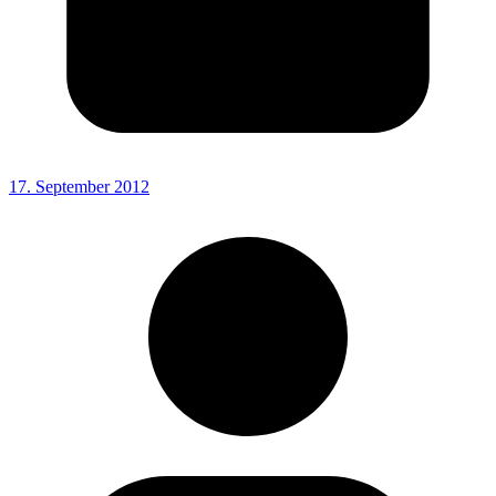
17. September 2012