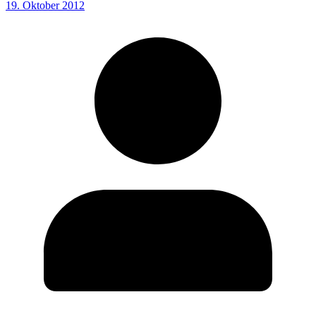
19. Oktober 2012