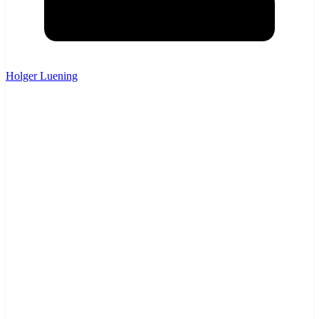
Holger Luening