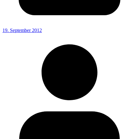
19. September 2012