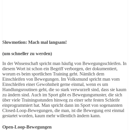
Slowmotion: Mach mal langsam!
(um schneller zu werden)
In der Wissenschaft spricht man häufig von Bewegungsschleifen. In
diesem Wort ist schon ein Begriff verborgen, der dokumentiert,
worum es beim sportlichen Training geht. Nämlich dem
Einschleifen von Bewegungen. Im Volksmund spricht man vom
Einschleifen einer Gewohnheit gerne einmal, wenn es um
Handlungsroutinen geht, die so stark verwurzelt sind, dass sie kaum
zu ändern sind. Auch im Sport gibt es Bewegungsmuster, die sich
über viele Trainingsstunden hinweg zu einer sehr festen Schleife
einprogrammiert hat. Man spricht dann im Sport von sogenannten
Closed-Loop-Bewegungen, die man, ist die Bewegung erst einmal
gestartet worden, kaum mehr willentlich ändern kann.
Open-Loop-Bewegungen