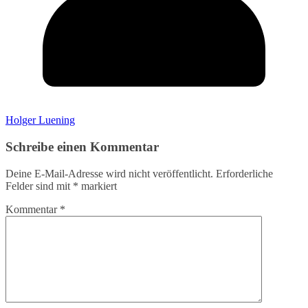
Holger Luening
Schreibe einen Kommentar
Deine E-Mail-Adresse wird nicht veröffentlicht.
Erforderliche
Felder sind mit
*
markiert
Kommentar
*