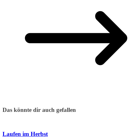
Das könnte dir auch gefallen
Laufen im Herbst