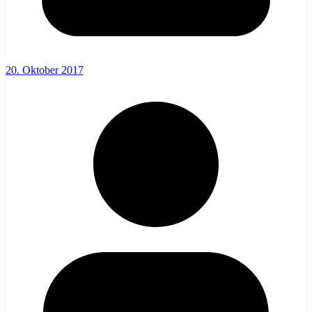
20. Oktober 2017