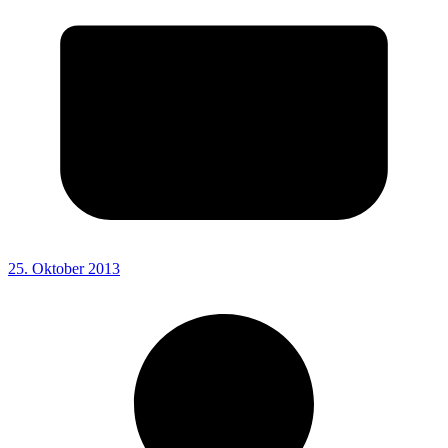
25. Oktober 2013