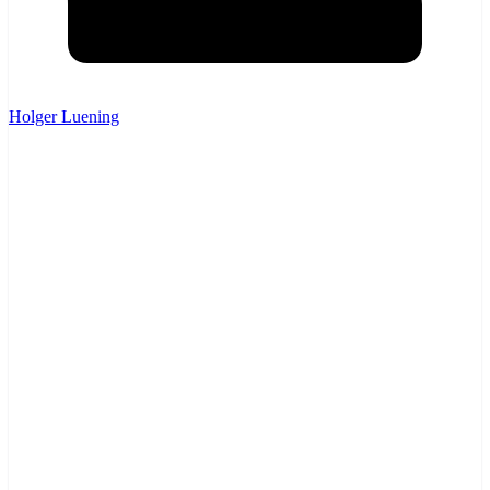
Holger Luening