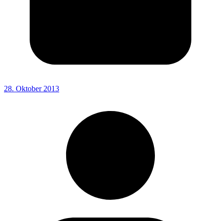
28. Oktober 2013