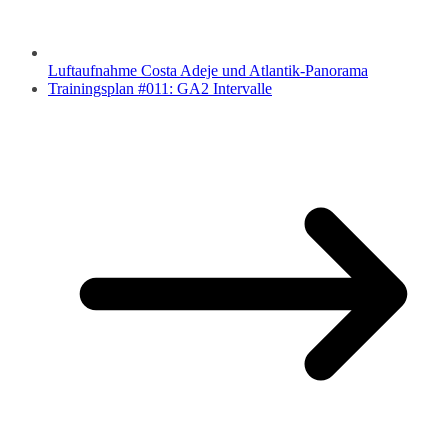
Luftaufnahme Costa Adeje und Atlantik-Panorama
Trainingsplan #011: GA2 Intervalle