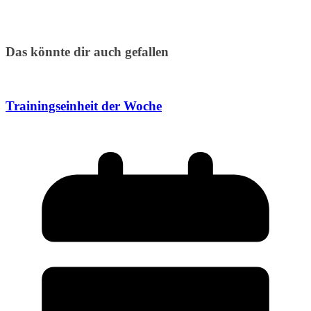
Das könnte dir auch gefallen
Trainingseinheit der Woche