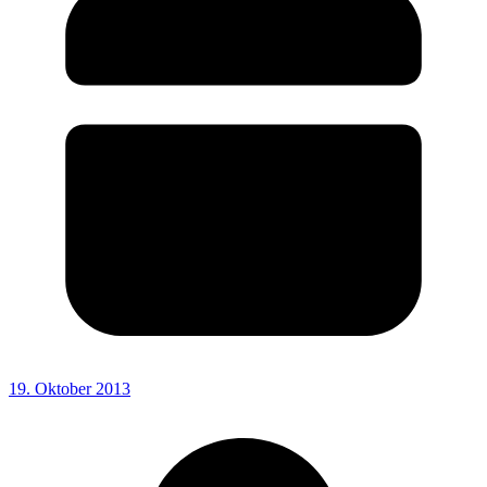
19. Oktober 2013