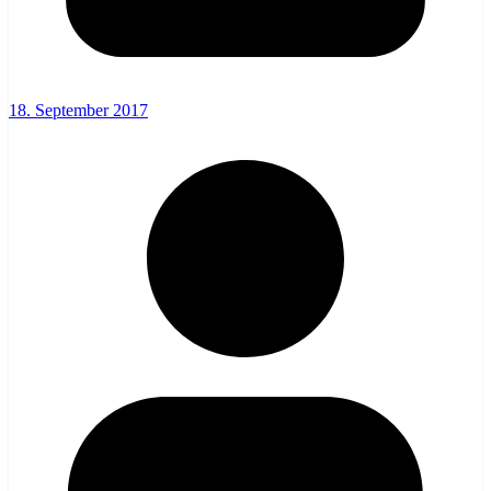
18. September 2017