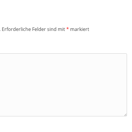
.
Erforderliche Felder sind mit
*
markiert