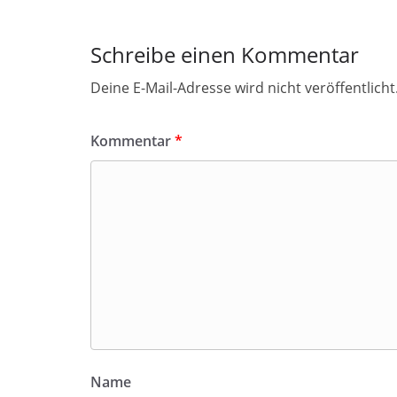
Schreibe einen Kommentar
Deine E-Mail-Adresse wird nicht veröffentlicht
Kommentar
*
Name