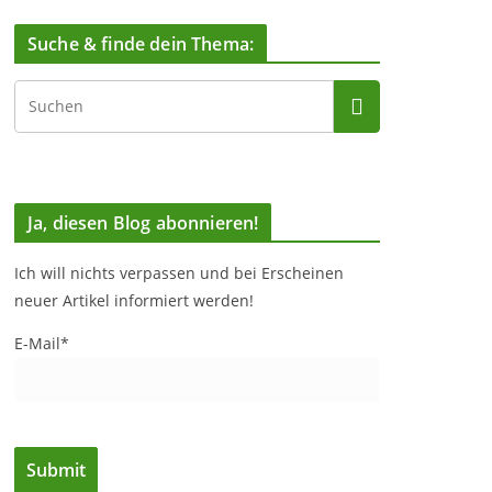
Suche & finde dein Thema:
Ja, diesen Blog abonnieren!
Ich will nichts verpassen und bei Erscheinen
neuer Artikel informiert werden!
E-Mail*