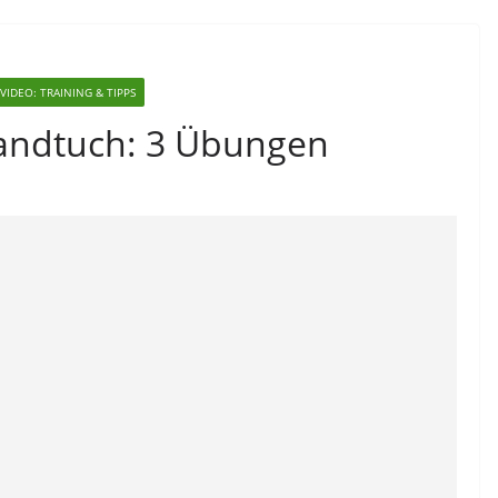
VIDEO: TRAINING & TIPPS
ndtuch: 3 Übungen