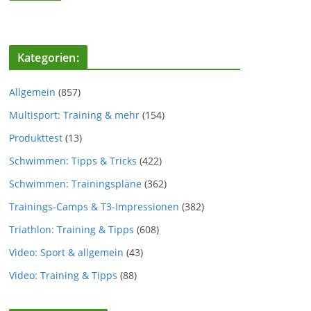
Kategorien:
Allgemein
(857)
Multisport: Training & mehr
(154)
Produkttest
(13)
Schwimmen: Tipps & Tricks
(422)
Schwimmen: Trainingspläne
(362)
Trainings-Camps & T3-Impressionen
(382)
Triathlon: Training & Tipps
(608)
Video: Sport & allgemein
(43)
Video: Training & Tipps
(88)