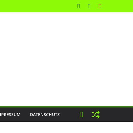
MPRESSUM
DATENSCHUTZ