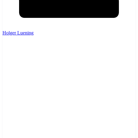
Holger Luening