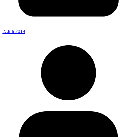
2. Juli 2019