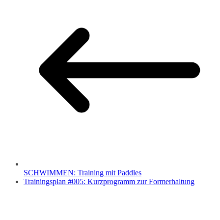
SCHWIMMEN: Training mit Paddles
Trainingsplan #005: Kurzprogramm zur Formerhaltung