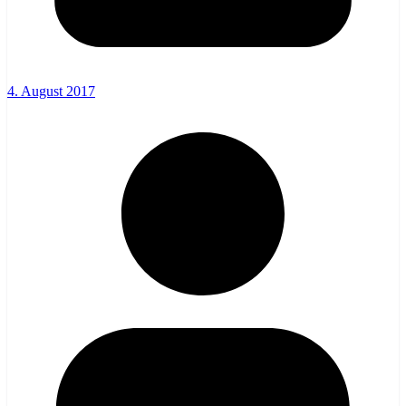
4. August 2017