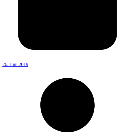
26. Juni 2019