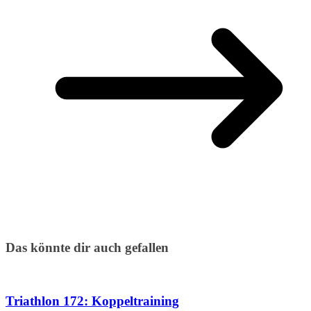
Das könnte dir auch gefallen
Triathlon 172: Koppeltraining