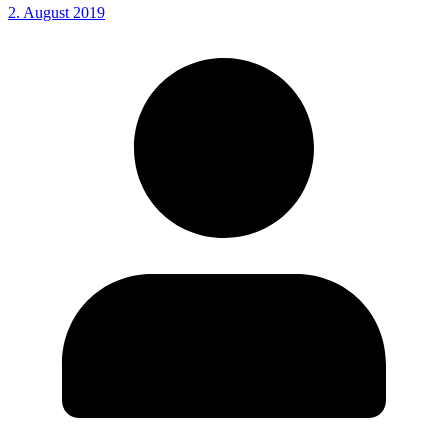
2. August 2019