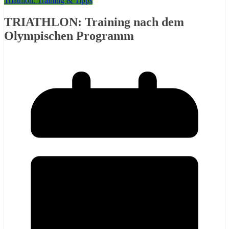
Triathlon: Training & Tipps
TRIATHLON: Training nach dem
Olympischen Programm