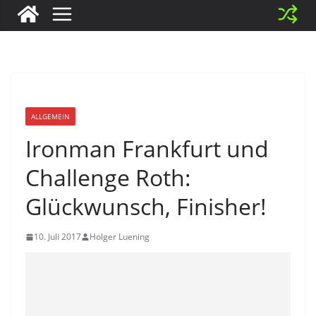
ALLGEMEIN
Ironman Frankfurt und
Challenge Roth:
Glückwunsch, Finisher!
10. Juli 2017
Holger Luening