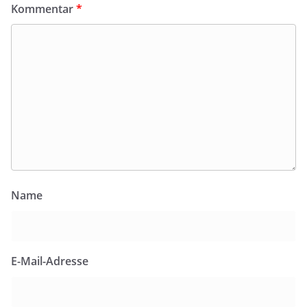
Kommentar
*
Name
E-Mail-Adresse