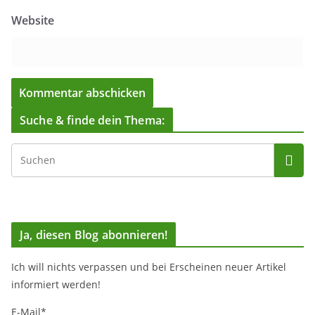
Website
Suche & finde dein Thema:
Ja, diesen Blog abonnieren!
Ich will nichts verpassen und bei Erscheinen neuer Artikel
informiert werden!
E-Mail*