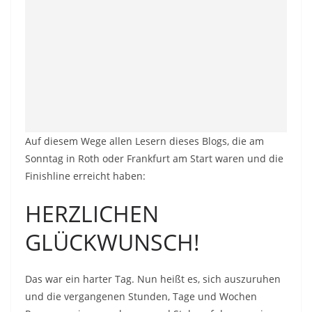
Auf diesem Wege allen Lesern dieses Blogs, die am
Sonntag in Roth oder Frankfurt am Start waren und die
Finishline erreicht haben:
HERZLICHEN
GLÜCKWUNSCH!
Das war ein harter Tag. Nun heißt es, sich auszuruhen
und die vergangenen Stunden, Tage und Wochen