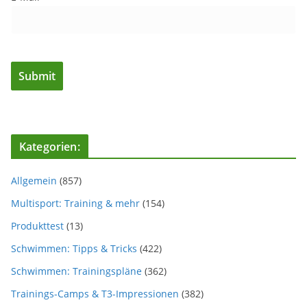
Kategorien:
Allgemein
(857)
Multisport: Training & mehr
(154)
Produkttest
(13)
Schwimmen: Tipps & Tricks
(422)
Schwimmen: Trainingspläne
(362)
Trainings-Camps & T3-Impressionen
(382)