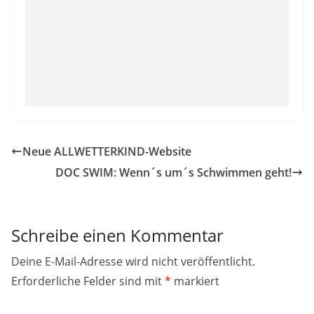
Neue ALLWETTERKIND-Website
DOC SWIM: Wenn´s um´s Schwimmen geht!
Schreibe einen Kommentar
Deine E-Mail-Adresse wird nicht veröffentlicht.
Erforderliche Felder sind mit
*
markiert