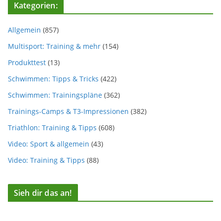
Kategorien:
Allgemein
(857)
Multisport: Training & mehr
(154)
Produkttest
(13)
Schwimmen: Tipps & Tricks
(422)
Schwimmen: Trainingspläne
(362)
Trainings-Camps & T3-Impressionen
(382)
Triathlon: Training & Tipps
(608)
Video: Sport & allgemein
(43)
Video: Training & Tipps
(88)
Sieh dir das an!