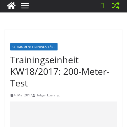
SCHWIMMEN: TRAININGSPLÄNE
Trainingseinheit
KW18/2017: 200-Meter-
Test
4. Mai 2017
Holger Luening