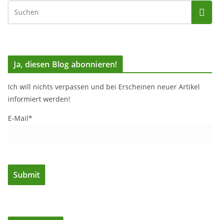
Ja, diesen Blog abonnieren!
Ich will nichts verpassen und bei Erscheinen neuer Artikel
informiert werden!
E-Mail*