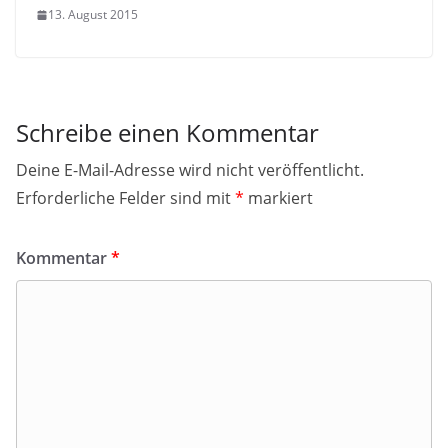
13. August 2015
Schreibe einen Kommentar
Deine E-Mail-Adresse wird nicht veröffentlicht.
Erforderliche Felder sind mit
*
markiert
Kommentar
*