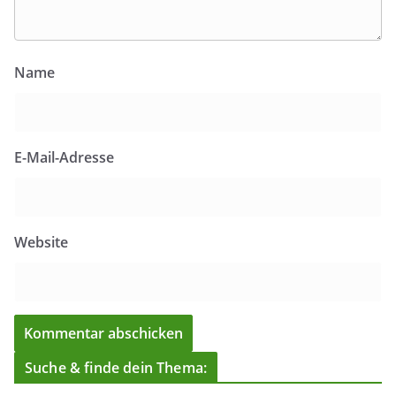
Name
E-Mail-Adresse
Website
Suche & finde dein Thema: