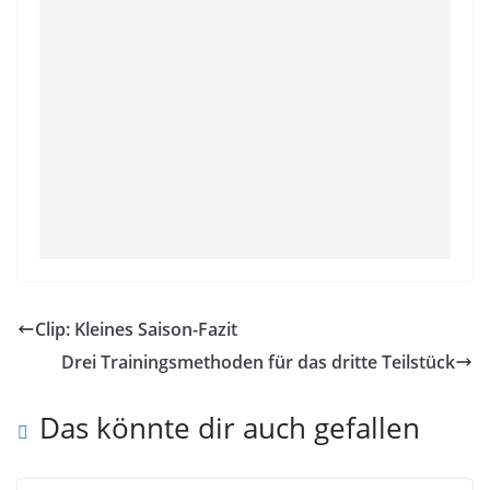
Clip: Kleines Saison-Fazit
Drei Trainingsmethoden für das dritte Teilstück
Das könnte dir auch gefallen