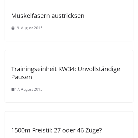
Muskelfasern austricksen
19. August 2015
Trainingseinheit KW34: Unvollständige
Pausen
17. August 2015
1500m Freistil: 27 oder 46 Züge?