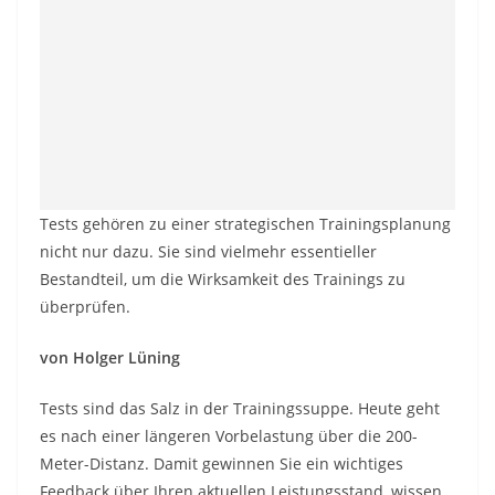
Tests gehören zu einer strategischen Trainingsplanung
nicht nur dazu. Sie sind vielmehr essentieller
Bestandteil, um die Wirksamkeit des Trainings zu
überprüfen.
von Holger Lüning
Tests sind das Salz in der Trainingssuppe. Heute geht
es nach einer längeren Vorbelastung über die 200-
Meter-Distanz. Damit gewinnen Sie ein wichtiges
Feedback über Ihren aktuellen Leistungsstand, wissen