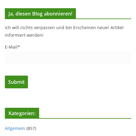
Ja, diesen Blog abonnieren!
Ich will nichts verpassen und bei Erscheinen neuer Artikel
informiert werden!
E-Mail*
Kategorien:
Allgemein
(857)