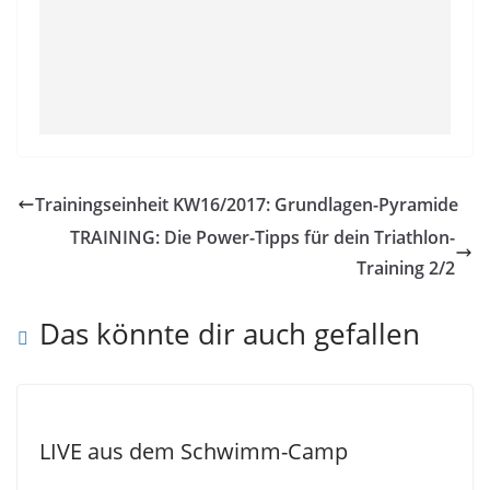
Trainingseinheit KW16/2017: Grundlagen-Pyramide
TRAINING: Die Power-Tipps für dein Triathlon-
Training 2/2
Das könnte dir auch gefallen
LIVE aus dem Schwimm-Camp