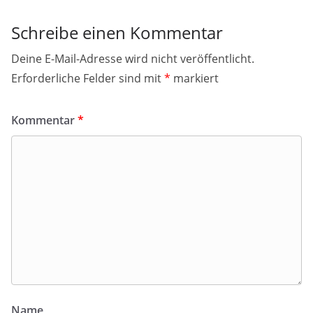
Schreibe einen Kommentar
Deine E-Mail-Adresse wird nicht veröffentlicht.
Erforderliche Felder sind mit
*
markiert
Kommentar
*
Name