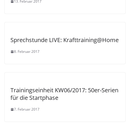
13. Februar 2017
Sprechstunde LIVE: Krafttraining@Home
8. Februar 2017
Trainingseinheit KW06/2017: 50er-Serien
für die Startphase
7. Februar 2017