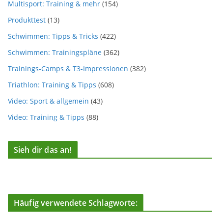
Multisport: Training & mehr
(154)
Produkttest
(13)
Schwimmen: Tipps & Tricks
(422)
Schwimmen: Trainingspläne
(362)
Trainings-Camps & T3-Impressionen
(382)
Triathlon: Training & Tipps
(608)
Video: Sport & allgemein
(43)
Video: Training & Tipps
(88)
Sieh dir das an!
Häufig verwendete Schlagworte: