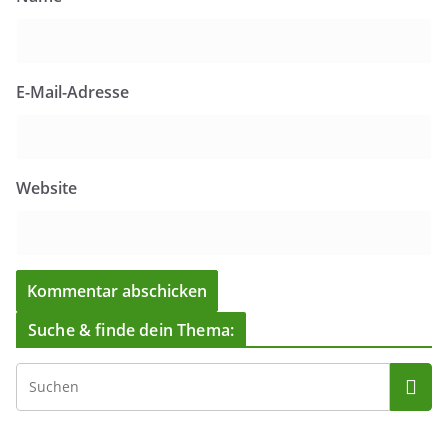
E-Mail-Adresse
Website
Suche & finde dein Thema: