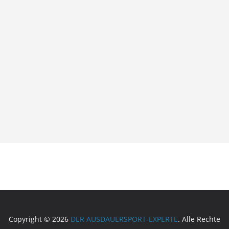
Copyright © 2026
DER AUSDAUERSPORT-EXPERTE
. Alle Rechte