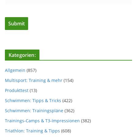
Kategorien:
Allgemein
(857)
Multisport: Training & mehr
(154)
Produkttest
(13)
Schwimmen: Tipps & Tricks
(422)
Schwimmen: Trainingspläne
(362)
Trainings-Camps & T3-Impressionen
(382)
Triathlon: Training & Tipps
(608)