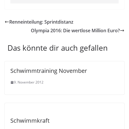
Renneinteilung: Sprintdistanz
Olympia 2016: Die wertlose Million Euro?
Das könnte dir auch gefallen
Schwimmtraining November
9. November 2012
Schwimmkraft