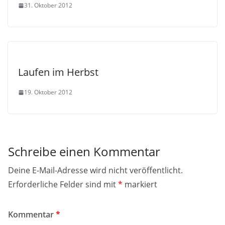
31. Oktober 2012
Laufen im Herbst
19. Oktober 2012
Schreibe einen Kommentar
Deine E-Mail-Adresse wird nicht veröffentlicht.
Erforderliche Felder sind mit
*
markiert
Kommentar
*