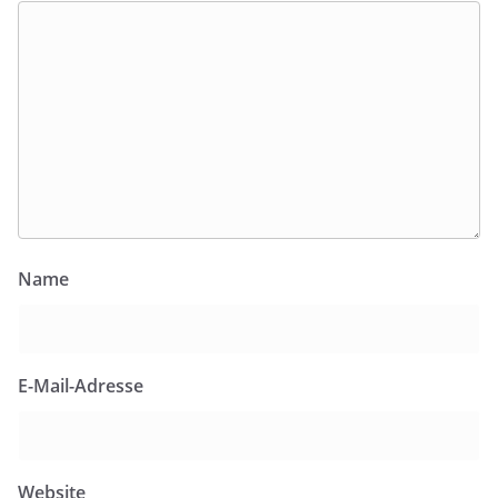
Name
E-Mail-Adresse
Website