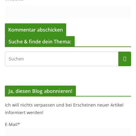
Suche & finde dein Thema:
Ja, diesen Blog abonnieren!
Ich will nichts verpassen und bei Erscheinen neuer Artikel
informiert werden!
E-Mail*