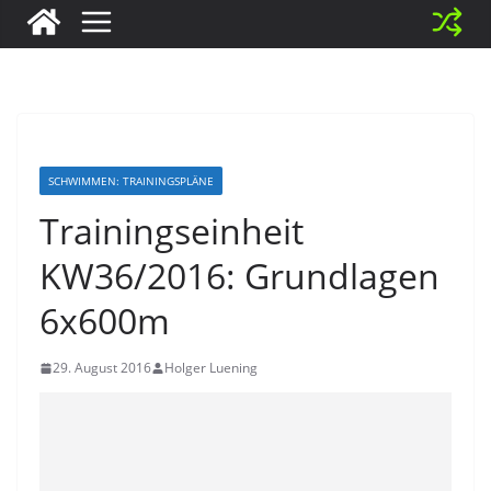
SCHWIMMEN: TRAININGSPLÄNE
Trainingseinheit
KW36/2016: Grundlagen
6x600m
29. August 2016
Holger Luening