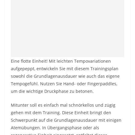
Eine flotte Einheit! Mit leichten Tempovariationen
aufgepeppt, entwickeln Sie mit diesem Trainingsplan
sowohl die Grundlagenausdauer wie auch das eigene
Tempogefühl. Nutzen Sie Hand- oder Fingerpaddles,
um die wichtige Druckphase zu betonen.
Mitunter soll es einfach mal schnörkellos und zügig
gehen mit dem Training. Diese Einheit bringt den
Schwerpunkt auf die Grundlagenausdauer mit einigen
Atemübungen. In Übergangsphase oder als