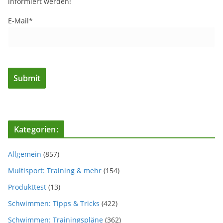
informiert werden!
E-Mail*
Kategorien:
Allgemein
(857)
Multisport: Training & mehr
(154)
Produkttest
(13)
Schwimmen: Tipps & Tricks
(422)
Schwimmen: Trainingspläne
(362)