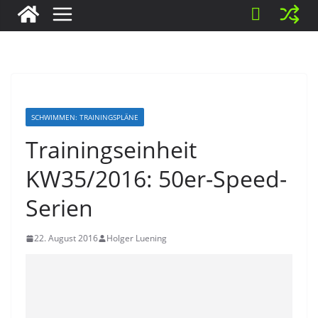
SCHWIMMEN: TRAININGSPLÄNE
Trainingseinheit
KW35/2016: 50er-Speed-
Serien
22. August 2016
Holger Luening