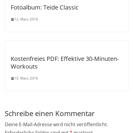
Fotoalbum: Teide Classic
12. März 2016
Kostenfreies PDF: Effektive 30-Minuten-
Workouts
10. März 2016
Schreibe einen Kommentar
Deine E-Mail-Adresse wird nicht veröffentlicht.
Erforderliche Felder sind mit
*
markiert