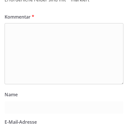
Kommentar
*
Name
E-Mail-Adresse