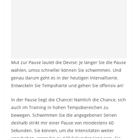
Mut zur Pause lautet die Devise: Je länger Sie die Pause
wählen, umso schneller können Sie schwimmen. Und
genau darum geht es in der heutigen Intervallserie.
Entwickeln Sie Tempohärte und gehen Sie offensiv an!
In der Pause liegt die Chance! Nämlich die Chance, sich
auch im Training in hohen Tempobereichen zu
bewegen. Schwimmen Sie die angegebenen Serien
deshalb strikt mir einer Pause von mindestens 60
Sekunden. Sie können, um die Intensitäten weiter