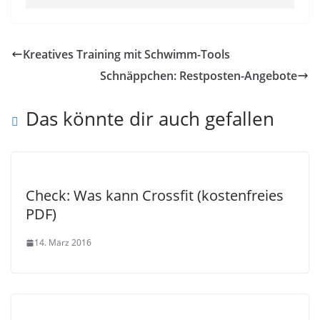
Kreatives Training mit Schwimm-Tools
Schnäppchen: Restposten-Angebote
Das könnte dir auch gefallen
Check: Was kann Crossfit (kostenfreies
PDF)
14. März 2016