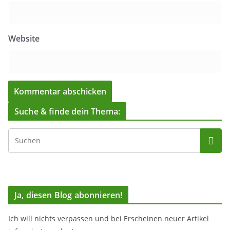
Website
Suche & finde dein Thema:
Ja, diesen Blog abonnieren!
Ich will nichts verpassen und bei Erscheinen neuer Artikel