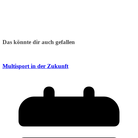
Das könnte dir auch gefallen
Multisport in der Zukunft