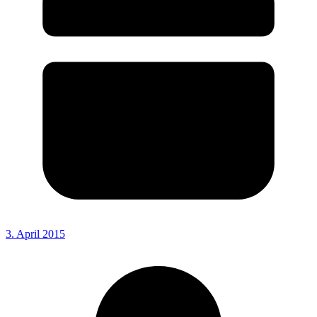
3. April 2015