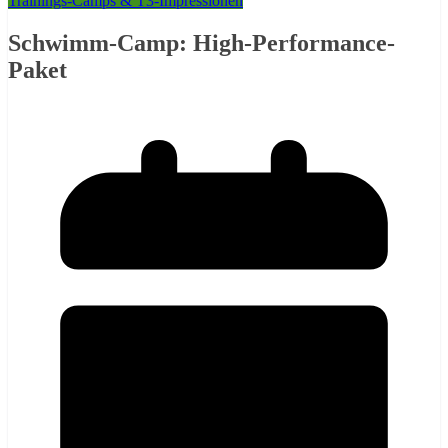
Trainings-Camps & T3-Impressionen
Schwimm-Camp: High-Performance-
Paket