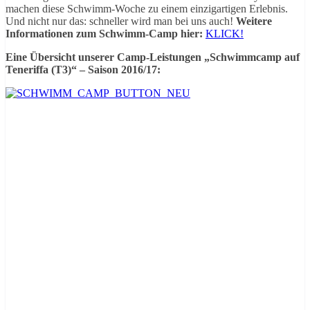
machen diese Schwimm-Woche zu einem einzigartigen Erlebnis.
Und nicht nur das: schneller wird man bei uns auch!
Weitere
Informationen zum Schwimm-Camp hier:
KLICK!
Eine Übersicht unserer Camp-Leistungen „Schwimmcamp auf
Teneriffa (T3)“ – Saison 2016/17: