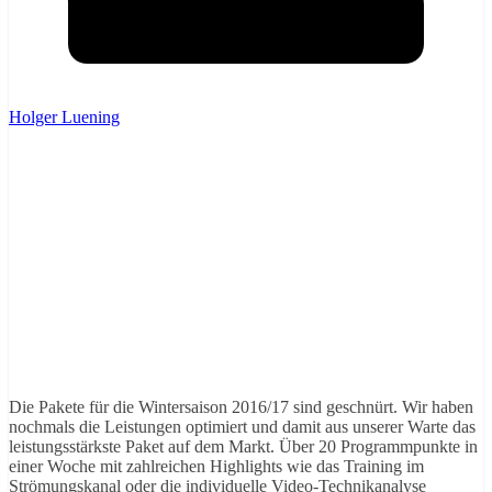
Holger Luening
Die Pakete für die Wintersaison 2016/17 sind geschnürt. Wir haben
nochmals die Leistungen optimiert und damit aus unserer Warte das
leistungsstärkste Paket auf dem Markt. Über 20 Programmpunkte in
einer Woche mit zahlreichen Highlights wie das Training im
Strömungskanal oder die individuelle Video-Technikanalyse