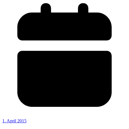
1. April 2015