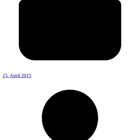
15. April 2015