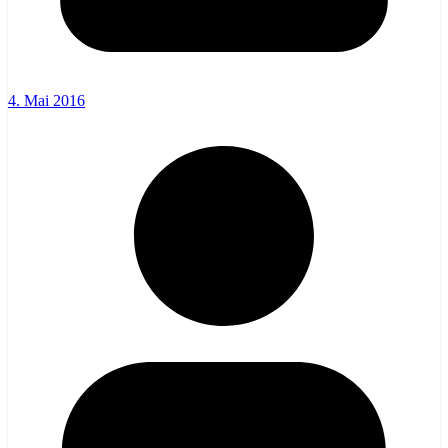
4. Mai 2016