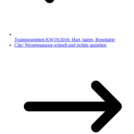
Trainingseinheit KW19/2016: Hart, härter, Rennhärte
Clip: Neoprenanzug schnell und richtig anziehen