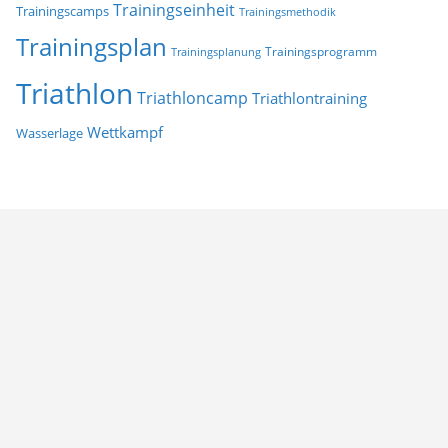
Trainingseinheit
Trainingscamps
Trainingsmethodik
Trainingsplan
Trainingsprogramm
Trainingsplanung
Triathlon
Triathloncamp
Triathlontraining
Wettkampf
Wasserlage