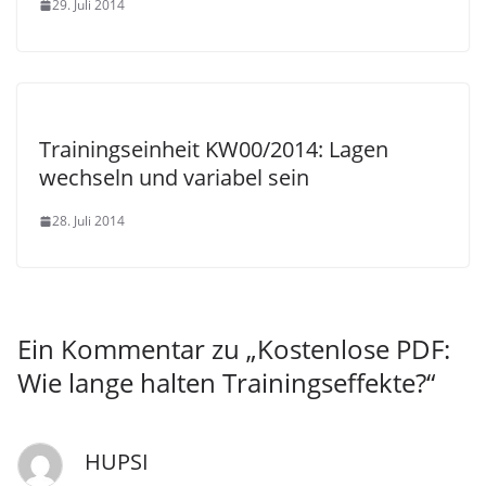
29. Juli 2014
Trainingseinheit KW00/2014: Lagen
wechseln und variabel sein
28. Juli 2014
Ein Kommentar zu „
Kostenlose PDF:
Wie lange halten Trainingseffekte?
“
HUPSI