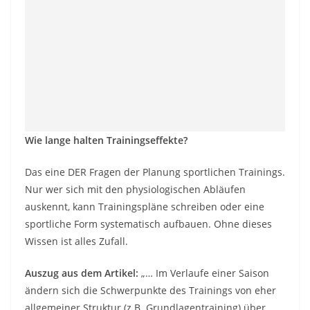
Wie lange halten Trainingseffekte?
Das eine DER Fragen der Planung sportlichen Trainings.
Nur wer sich mit den physiologischen Abläufen
auskennt, kann Trainingspläne schreiben oder eine
sportliche Form systematisch aufbauen. Ohne dieses
Wissen ist alles Zufall.
Auszug aus dem Artikel:
„… Im Verlaufe einer Saison
ändern sich die Schwerpunkte des Trainings von eher
allgemeiner Struktur (z.B. Grundlagentraining) über