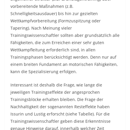
vorbereitende Maßnahmen (z.B.
Schnelligkeitsausdauer) bis hin zur gezielten
Wettkampfvorbereitung (Formzuspitzung oder
Tapering). Nach Meinung vieler
Trainingswissenschaftler sollten aber grundsätzlich alle
Fähigkeiten, die zum Erreichen einer sehr guten
Wettkampfleitung erforderlich sind, in allen
Trainingsphasen berücksichtigt werden. Denn nur auf
einem breiten Fundament an motorischen Fähigkeiten,
kann die Spezialisierung erfolgen.
Interessant ist deshalb die Frage, wie lange die
jeweiligen Trainingseffekte der angesprochen
Trainingsblöcke erhalten bleiben. Die Frage der
Nachhaltigkeit der sogenannten Resteffekte haben
Issurin und Lustig erforscht (siehe Tabelle). Für die
Trainingswissenschaftler geben diese Erkenntnisse
genaue Hinweise darauf, innerhalb welcher Zeit