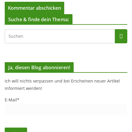
Suche & finde dein Thema:
Ja, diesen Blog abonnieren!
Ich will nichts verpassen und bei Erscheinen neuer Artikel
informiert werden!
E-Mail*