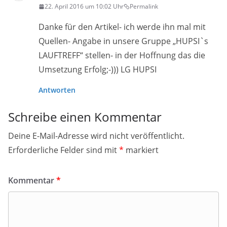
22. April 2016 um 10:02 Uhr
Permalink
Danke für den Artikel- ich werde ihn mal mit
Quellen- Angabe in unsere Gruppe „HUPSI`s
LAUFTREFF“ stellen- in der Hoffnung das die
Umsetzung Erfolg;-))) LG HUPSI
Antworten
Schreibe einen Kommentar
Deine E-Mail-Adresse wird nicht veröffentlicht.
Erforderliche Felder sind mit
*
markiert
Kommentar
*