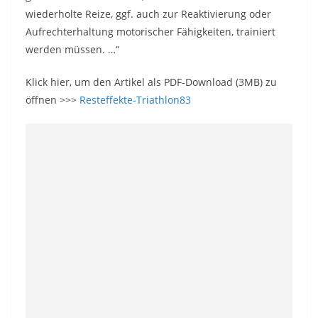
wiederholte Reize, ggf. auch zur Reaktivierung oder
Aufrechterhaltung motorischer Fähigkeiten, trainiert
werden müssen. …“
Klick hier, um den Artikel als PDF-Download (3MB) zu
öffnen >>>
Resteffekte-Triathlon83