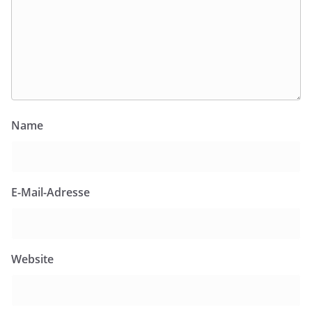
Name
E-Mail-Adresse
Website