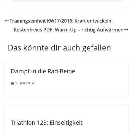
Trainingseinheit KW17/2016: Kraft entwickeln!
Kostenfreies PDF: Warm-Up – richtig Aufwärmen
Das könnte dir auch gefallen
Dampf in die Rad-Beine
30. Juli 2014
Triathlon 123: Einseitigkeit