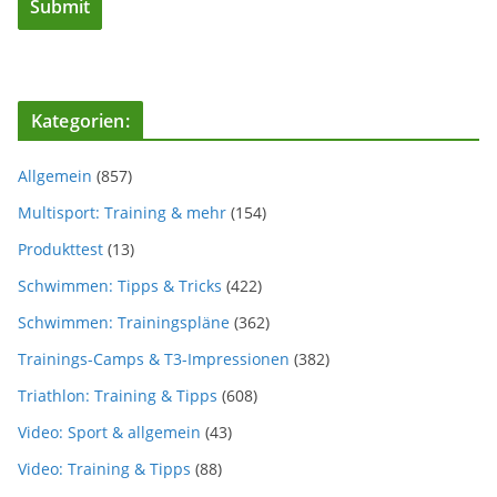
Kategorien:
Allgemein
(857)
Multisport: Training & mehr
(154)
Produkttest
(13)
Schwimmen: Tipps & Tricks
(422)
Schwimmen: Trainingspläne
(362)
Trainings-Camps & T3-Impressionen
(382)
Triathlon: Training & Tipps
(608)
Video: Sport & allgemein
(43)
Video: Training & Tipps
(88)