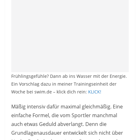
Frühlingsgefühle? Dann ab ins Wasser mit der Energie.
Ein Vorschlag dazu in meiner Trainingseinheit der
Woche bei swim.de – klick dich rein:
KLICK!
Mäßig intensiv dafür maximal gleichmäßig. Eine
einfache Formel, die vom Sportler manchmal
auch etwas Geduld abverlangt. Denn die
Grundlagenausdauer entwickelt sich nicht über