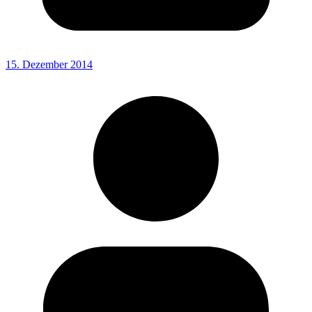
15. Dezember 2014