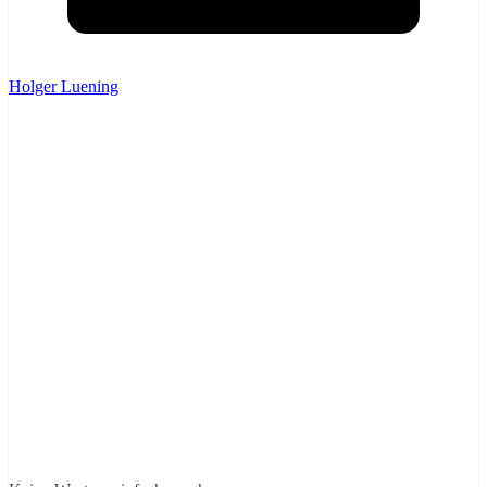
Holger Luening