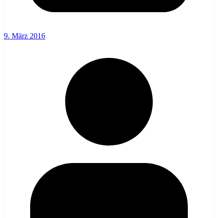
9. März 2016