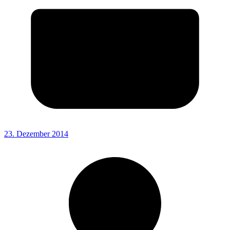
23. Dezember 2014