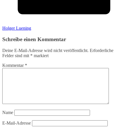
Holger Luening
Schreibe einen Kommentar
Deine E-Mail-Adresse wird nicht veröffentlicht.
Erforderliche
Felder sind mit
*
markiert
Kommentar
*
Name
E-Mail-Adresse