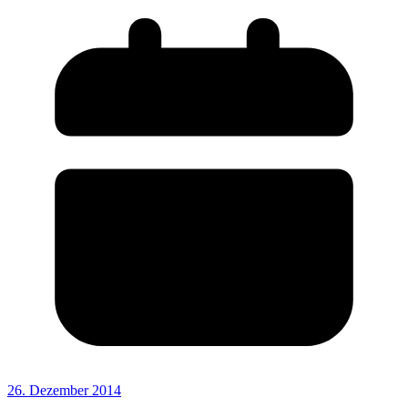
26. Dezember 2014