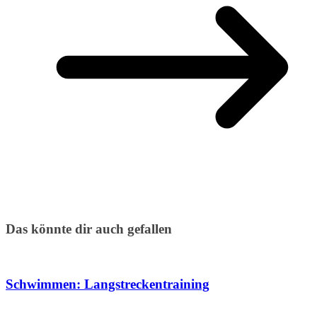
Das könnte dir auch gefallen
Schwimmen: Langstreckentraining