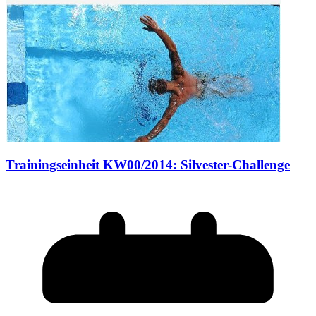
Trainingseinheit KW00/2014: Silvester-Challenge