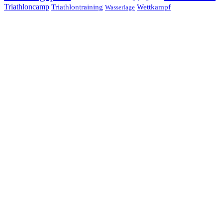
Triathloncamp
Triathlontraining
Wettkampf
Wasserlage