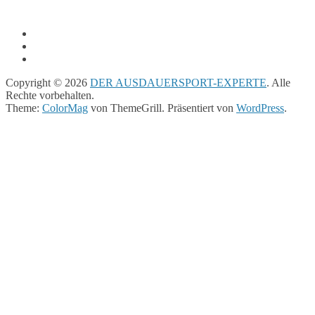
Copyright © 2026
DER AUSDAUERSPORT-EXPERTE
. Alle
Rechte vorbehalten.
Theme:
ColorMag
von ThemeGrill. Präsentiert von
WordPress
.