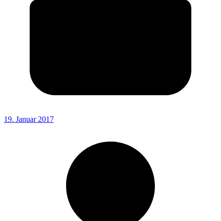
19. Januar 2017