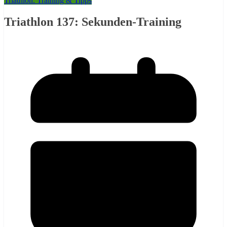
Triathlon: Training & Tipps
Triathlon 137: Sekunden-Training