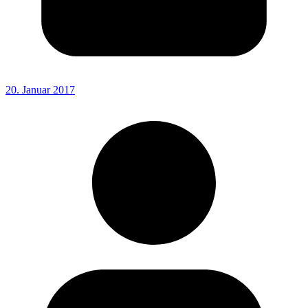
20. Januar 2017