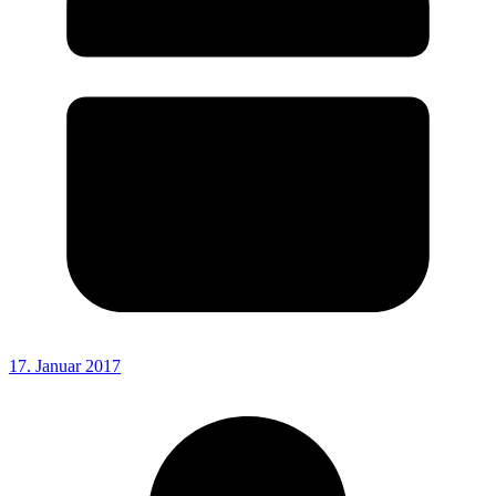
17. Januar 2017