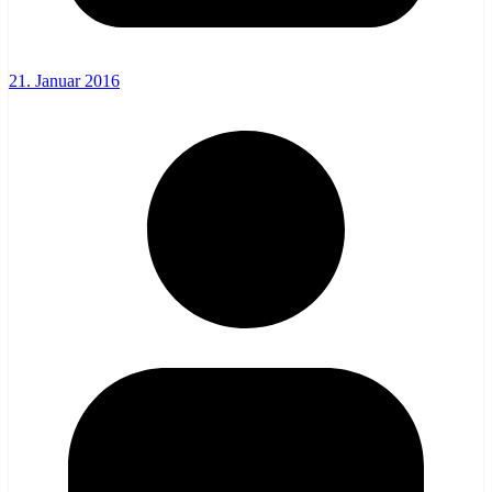
21. Januar 2016