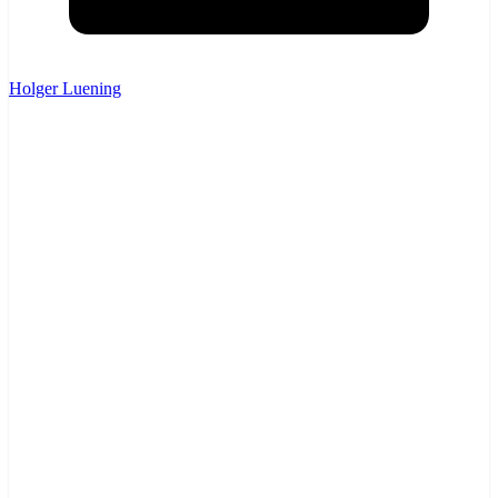
Holger Luening