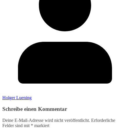
Holger Luening
Schreibe einen Kommentar
Deine E-Mail-Adresse wird nicht veröffentlicht.
Erforderliche
Felder sind mit
*
markiert