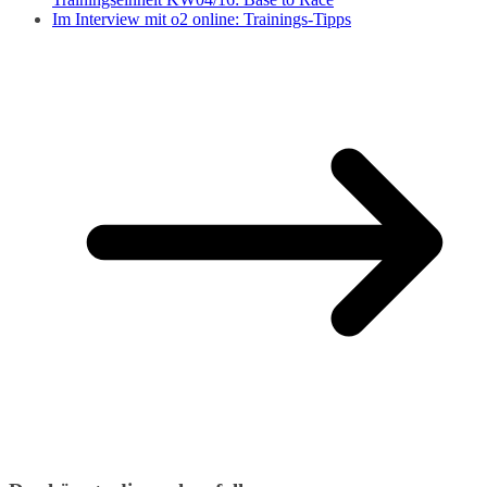
Im Interview mit o2 online: Trainings-Tipps