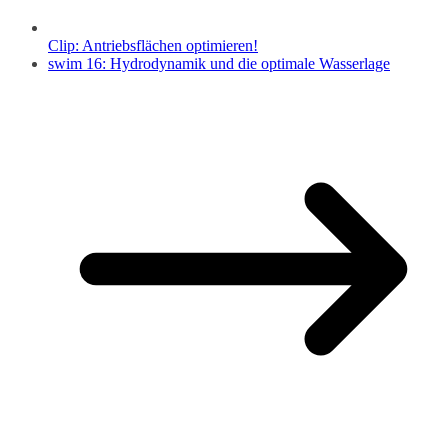
Clip: Antriebsflächen optimieren!
swim 16: Hydrodynamik und die optimale Wasserlage