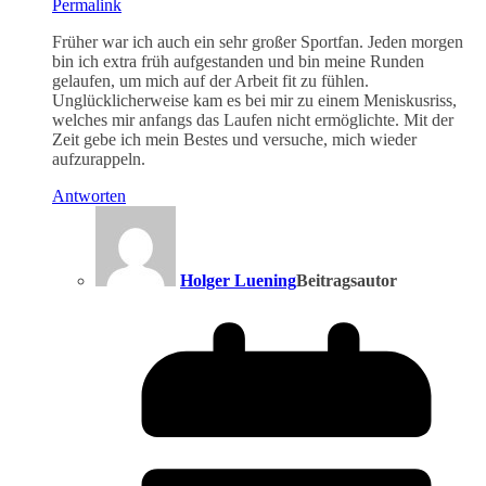
Permalink
Früher war ich auch ein sehr großer Sportfan. Jeden morgen
bin ich extra früh aufgestanden und bin meine Runden
gelaufen, um mich auf der Arbeit fit zu fühlen.
Unglücklicherweise kam es bei mir zu einem Meniskusriss,
welches mir anfangs das Laufen nicht ermöglichte. Mit der
Zeit gebe ich mein Bestes und versuche, mich wieder
aufzurappeln.
Antworten
Holger Luening
Beitragsautor