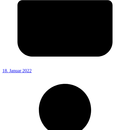
18. Januar 2022