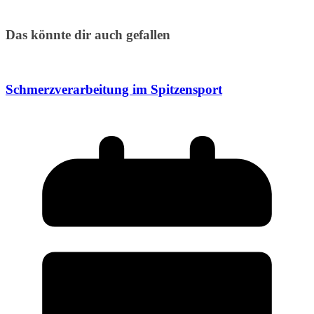
Das könnte dir auch gefallen
Schmerzverarbeitung im Spitzensport