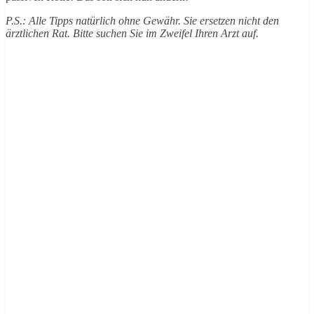
P.S.: Alle Tipps natürlich ohne Gewähr. Sie ersetzen nicht den
ärztlichen Rat. Bitte suchen Sie im Zweifel Ihren Arzt auf.