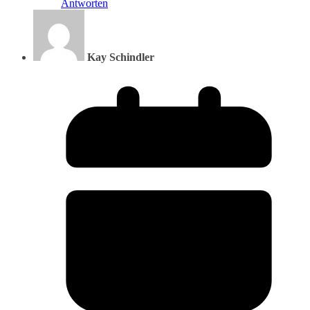
Antworten
Kay Schindler