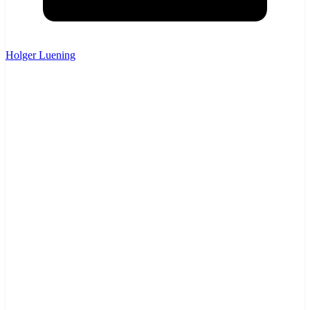
Holger Luening