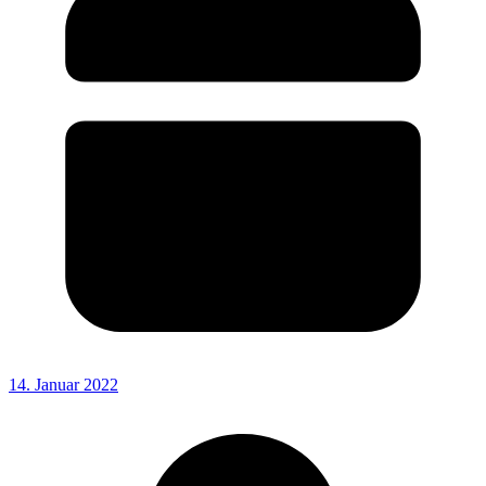
14. Januar 2022