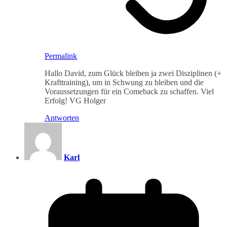
Permalink
Hallo David, zum Glück bleiben ja zwei Disziplinen (+
Krafttraining), um in Schwung zu bleiben und die
Voraussetzungen für ein Comeback zu schaffen. Viel
Erfolg! VG Holger
Antworten
Karl