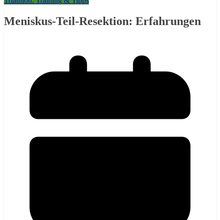
Triathlon: Training & Tipps
Meniskus-Teil-Resektion: Erfahrungen