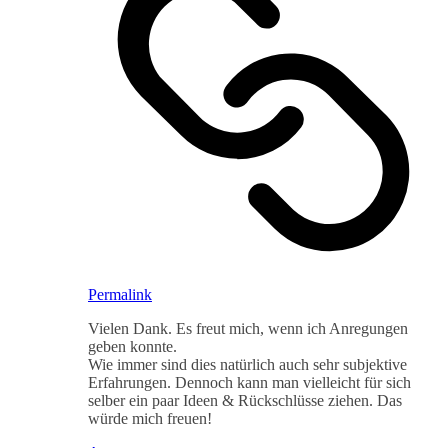
Permalink
Vielen Dank. Es freut mich, wenn ich Anregungen
geben konnte.
Wie immer sind dies natürlich auch sehr subjektive
Erfahrungen. Dennoch kann man vielleicht für sich
selber ein paar Ideen & Rückschlüsse ziehen. Das
würde mich freuen!