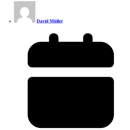
David Müller