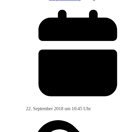
22. September 2018 um 10:45 Uhr