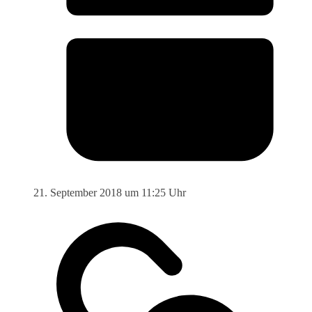
21. September 2018 um 11:25 Uhr