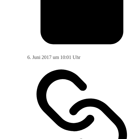
6. Juni 2017 um 10:01 Uhr