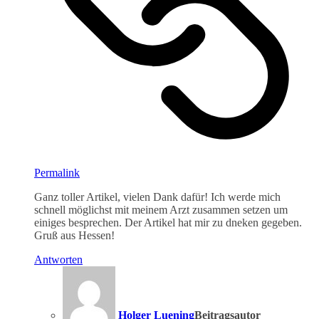
Permalink
Ganz toller Artikel, vielen Dank dafür! Ich werde mich
schnell möglichst mit meinem Arzt zusammen setzen um
einiges besprechen. Der Artikel hat mir zu dneken gegeben.
Gruß aus Hessen!
Antworten
Holger Luening
Beitragsautor