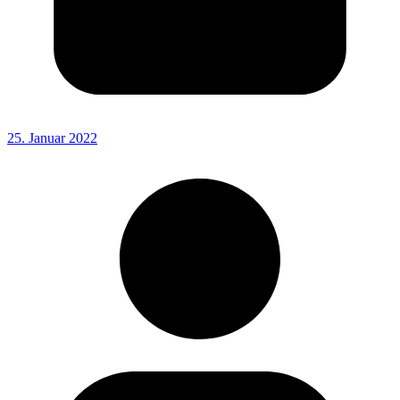
25. Januar 2022