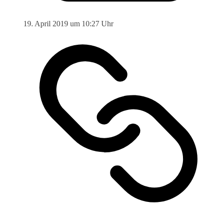
19. April 2019 um 10:27 Uhr