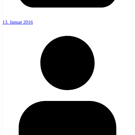
13. Januar 2016