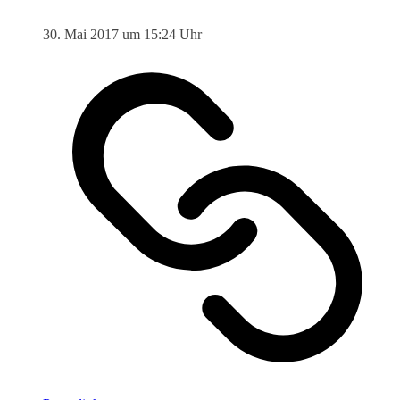
30. Mai 2017 um 15:24 Uhr