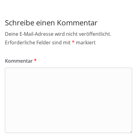
Schreibe einen Kommentar
Deine E-Mail-Adresse wird nicht veröffentlicht.
Erforderliche Felder sind mit
*
markiert
Kommentar
*