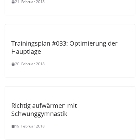
21. Februar 2018
Trainingsplan #033: Optimierung der
Hauptlage
20. Februar 2018
Richtig aufwärmen mit
Schwunggymnastik
19. Februar 2018