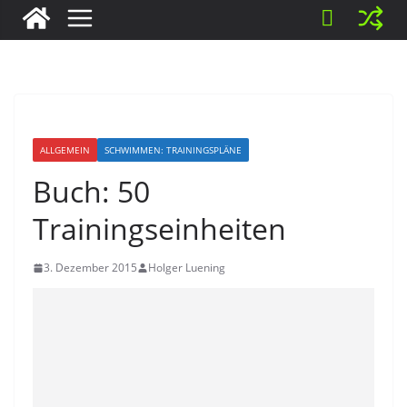
ALLGEMEIN
SCHWIMMEN: TRAININGSPLÄNE
Buch: 50
Trainingseinheiten
3. Dezember 2015
Holger Luening