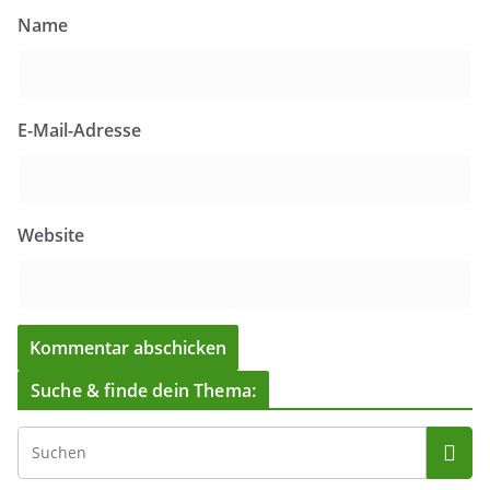
Name
E-Mail-Adresse
Website
Suche & finde dein Thema: