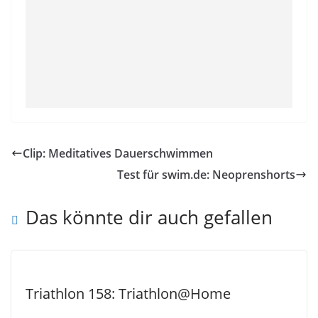
Clip: Meditatives Dauerschwimmen
Test für swim.de: Neoprenshorts
Das könnte dir auch gefallen
Triathlon 158: Triathlon@Home