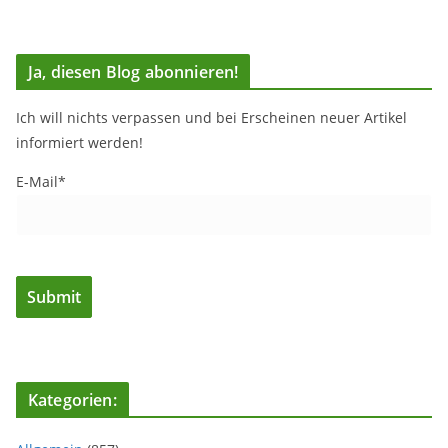
Ja, diesen Blog abonnieren!
Ich will nichts verpassen und bei Erscheinen neuer Artikel
informiert werden!
E-Mail*
Kategorien: