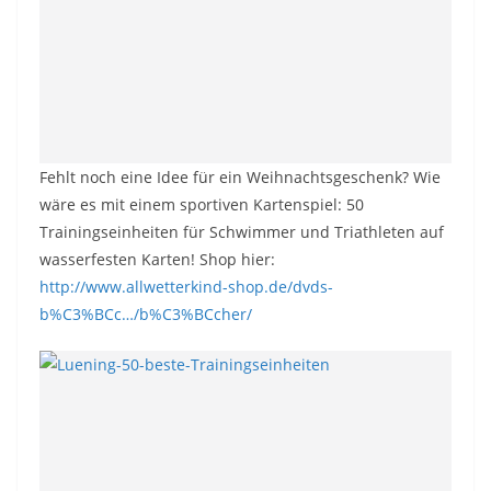
Fehlt noch eine Idee für ein Weihnachtsgeschenk? Wie
wäre es mit einem sportiven Kartenspiel: 50
Trainingseinheiten für Schwimmer und Triathleten auf
wasserfesten Karten! Shop hier:
http://www.allwetterkind-shop.de/dvds-
b%C3%BCc…/b%C3%BCcher/