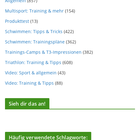
Allgemein
(857)
Multisport: Training & mehr
(154)
Produkttest
(13)
Schwimmen: Tipps & Tricks
(422)
Schwimmen: Trainingspläne
(362)
Trainings-Camps & T3-Impressionen
(382)
Triathlon: Training & Tipps
(608)
Video: Sport & allgemein
(43)
Video: Training & Tipps
(88)
Sieh dir das an!
Häufig verwendete Schlagworte: