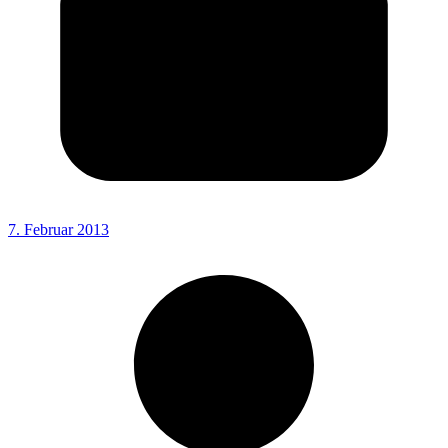
7. Februar 2013