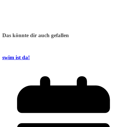
Das könnte dir auch gefallen
swim ist da!