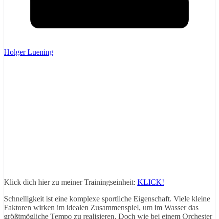
Holger Luening
Klick dich hier zu meiner Trainingseinheit:
KLICK!
Schnelligkeit ist eine komplexe sportliche Eigenschaft. Viele kleine
Faktoren wirken im idealen Zusammenspiel, um im Wasser das
größtmögliche Tempo zu realisieren. Doch wie bei einem Orchester