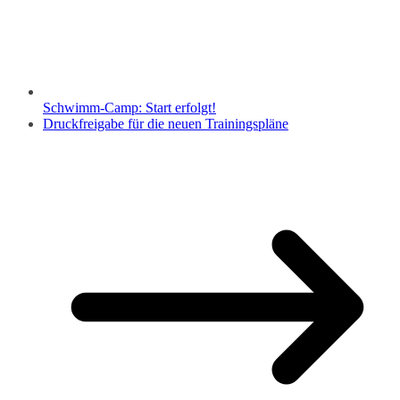
Schwimm-Camp: Start erfolgt!
Druckfreigabe für die neuen Trainingspläne