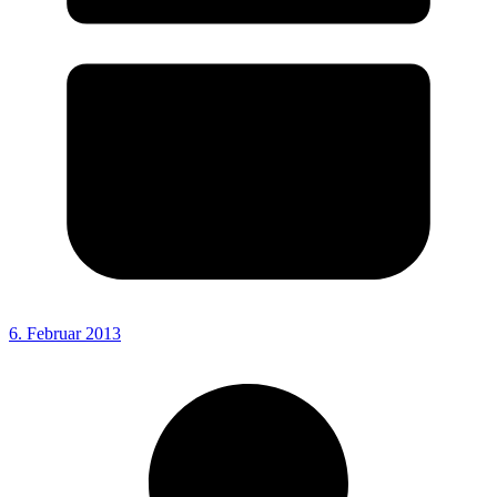
6. Februar 2013