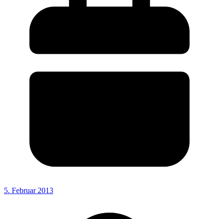
5. Februar 2013