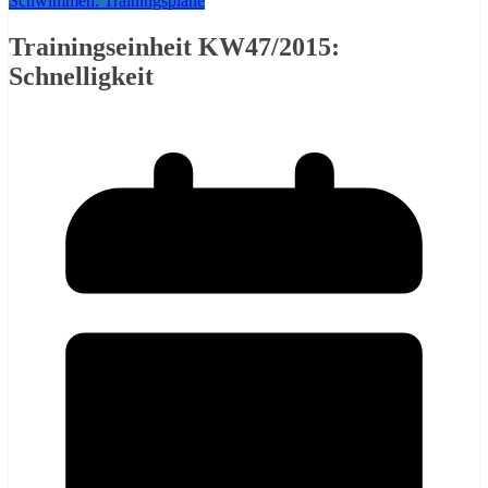
Schwimmen: Trainingspläne
Trainingseinheit KW47/2015:
Schnelligkeit