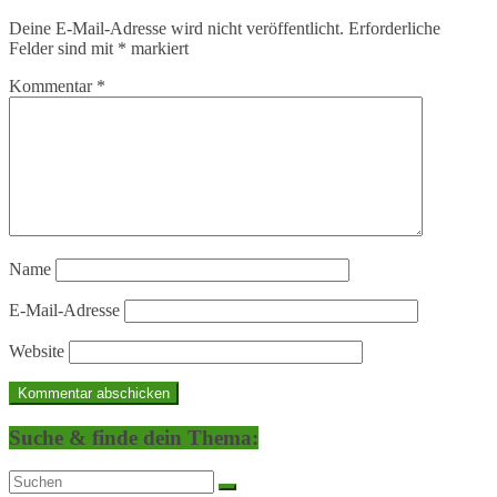
Deine E-Mail-Adresse wird nicht veröffentlicht.
Erforderliche
Felder sind mit
*
markiert
Kommentar
*
Name
E-Mail-Adresse
Website
Suche & finde dein Thema: