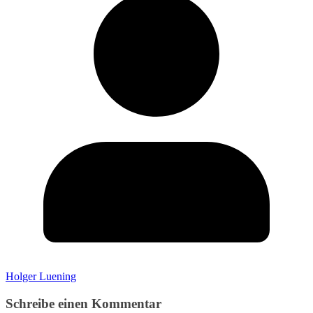
Holger Luening
Schreibe einen Kommentar