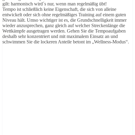
gilt: harmonisch wird´s nur, wenn man regelmäßig übt!
Tempo ist schließlich keine Eigenschaft, die sich von alleine
entwickelt oder sich ohne regelmäßiges Training auf einem guten
Niveau hält. Umso wichtiger ist es, die Grundschnelligkeit immer
wieder anzusprechen, ganz gleich auf welcher Streckenlänge die
Wettkämpfe ausgetragen werden. Gehen Sie die Tempoaufgaben
deshalb sehr konzentriert und mit maximalem Einsatz an und
schwimmen Sie die lockeren Anteile betont im „Wellness-Modus“.