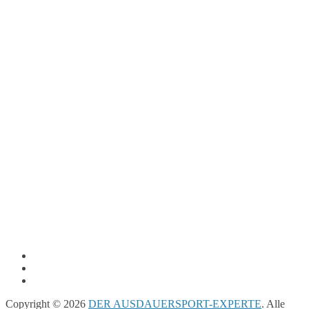
Copyright © 2026
DER AUSDAUERSPORT-EXPERTE
. Alle