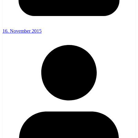
16. November 2015