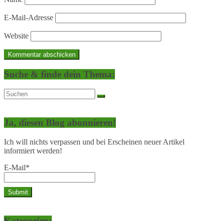
E-Mail-Adresse
Website
Suche & finde dein Thema:
Ja, diesen Blog abonnieren!
Ich will nichts verpassen und bei Erscheinen neuer Artikel
informiert werden!
E-Mail*
Kategorien: