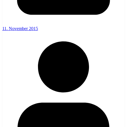
11. November 2015