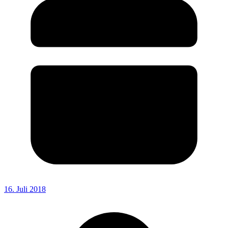
16. Juli 2018