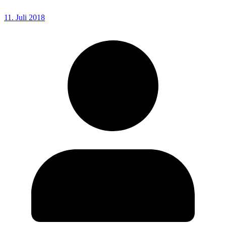
11. Juli 2018