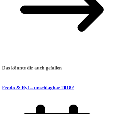
Das könnte dir auch gefallen
Frodo & Ryf – unschlagbar 2018?