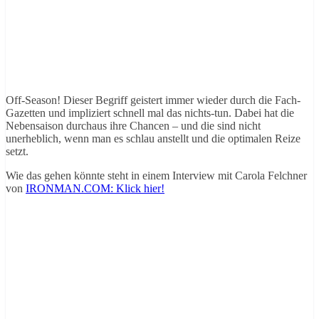
Off-Season! Dieser Begriff geistert immer wieder durch die Fach-
Gazetten und impliziert schnell mal das nichts-tun. Dabei hat die
Nebensaison durchaus ihre Chancen – und die sind nicht
unerheblich, wenn man es schlau anstellt und die optimalen Reize
setzt.
Wie das gehen könnte steht in einem Interview mit Carola Felchner
von
IRONMAN.COM: Klick hier!