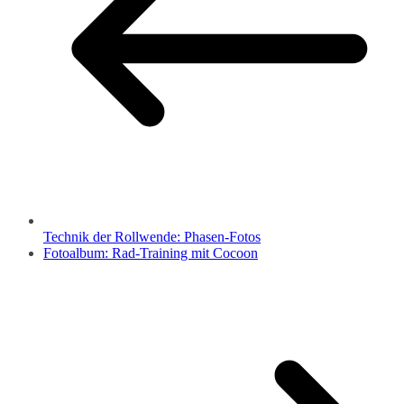
Technik der Rollwende: Phasen-Fotos
Fotoalbum: Rad-Training mit Cocoon