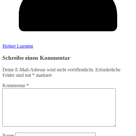
Holger Luening
Schreibe einen Kommentar
Deine E-Mail-Adresse wird nicht veröffentlicht.
Erforderliche
Felder sind mit
*
markiert
Kommentar
*
Name