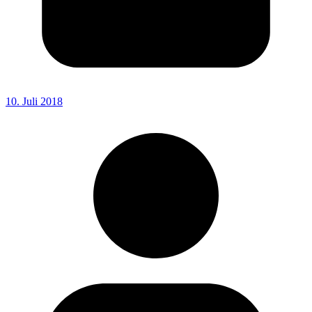
10. Juli 2018