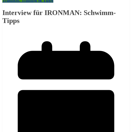
Triathlon: Training & Tipps
Interview für IRONMAN: Schwimm-
Tipps