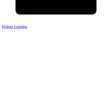
Holger Luening