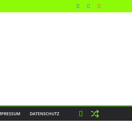
MPRESSUM
DATENSCHUTZ