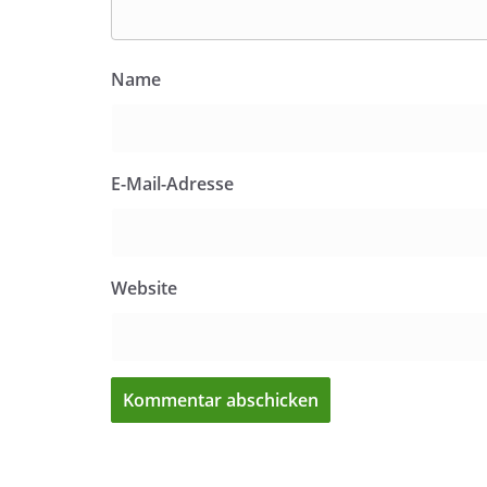
Name
E-Mail-Adresse
Website