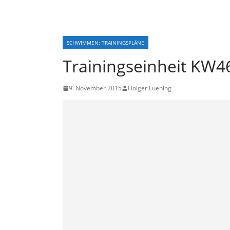
SCHWIMMEN: TRAININGSPLÄNE
Trainingseinheit KW4
9. November 2015
Holger Luening