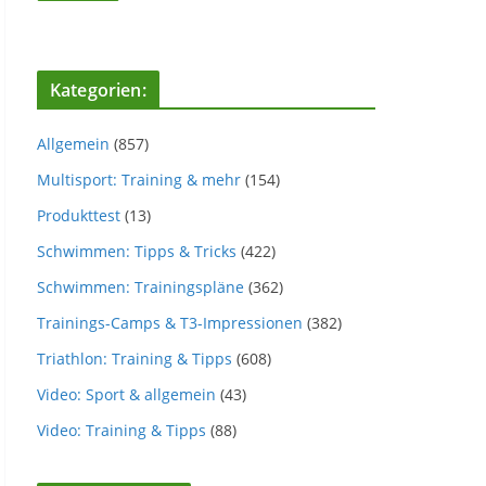
Kategorien:
Allgemein
(857)
Multisport: Training & mehr
(154)
Produkttest
(13)
Schwimmen: Tipps & Tricks
(422)
Schwimmen: Trainingspläne
(362)
Trainings-Camps & T3-Impressionen
(382)
Triathlon: Training & Tipps
(608)
Video: Sport & allgemein
(43)
Video: Training & Tipps
(88)