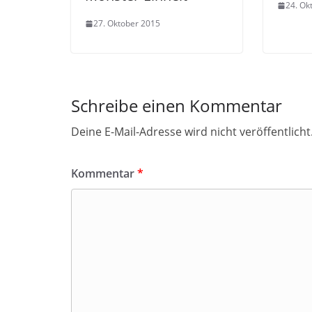
24. Ok
27. Oktober 2015
Schreibe einen Kommentar
Deine E-Mail-Adresse wird nicht veröffentlicht
Kommentar
*