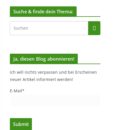
Suche & finde dein Thema:
Ja, diesen Blog abonnieren!
Ich will nichts verpassen und bei Erscheinen
neuer Artikel informiert werden!
E-Mail*