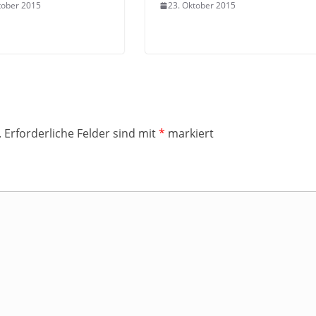
tober 2015
23. Oktober 2015
.
Erforderliche Felder sind mit
*
markiert