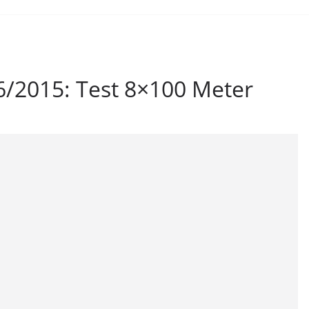
6/2015: Test 8×100 Meter