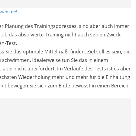
 swim.de!
r Planung des Trainingspozesses, sind aber auch immer
, ob das absolvierte Training nicht auch seinen Zweck
en-Test.
s Sie das optimale Mittelmaß finden. Ziel soll es sein, die
u schwimmen. Idealerweise tun Sie das in einem
, aber nicht überfordert. Im Verlaufe des Tests ist es aber
sechsten Wiederholung mehr und mehr für die Einhaltung
it bewegen Sie sich zum Ende bewusst in einen Bereich,