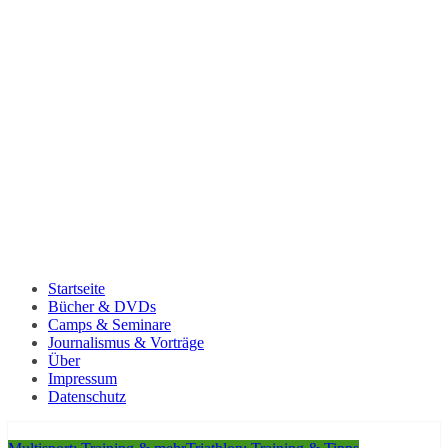
Startseite
Bücher & DVDs
Camps & Seminare
Journalismus & Vorträge
Über
Impressum
Datenschutz