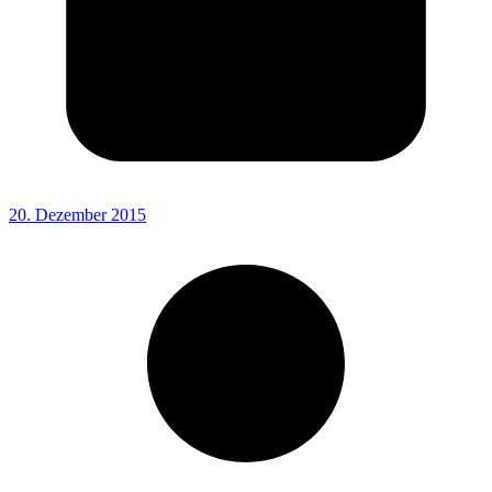
20. Dezember 2015