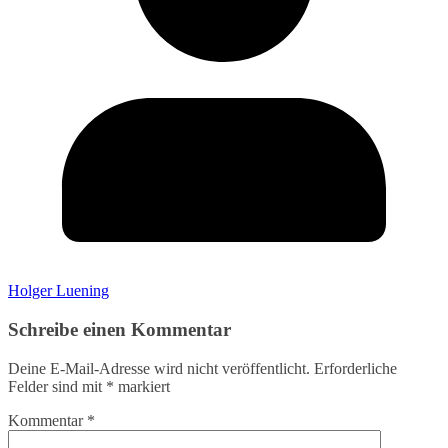
Holger Luening
Schreibe einen Kommentar
Deine E-Mail-Adresse wird nicht veröffentlicht.
Erforderliche
Felder sind mit
*
markiert
Kommentar
*