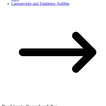
Langstreckler und Triathleten: 9x400m