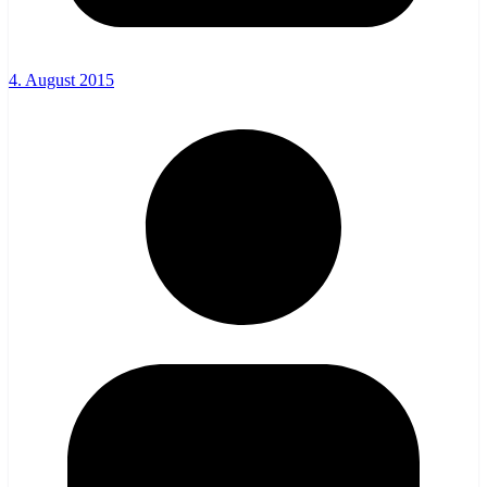
4. August 2015