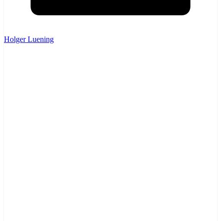
Holger Luening