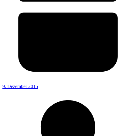
9. Dezember 2015