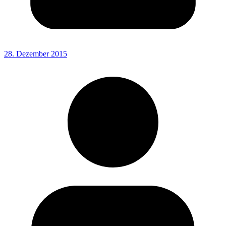
28. Dezember 2015