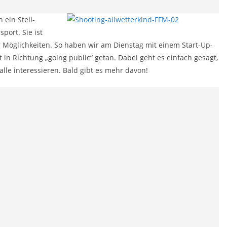
ein Stell-
port. Sie ist
 Möglichkeiten. So haben wir am Dienstag mit einem Start-Up-
in Richtung „going public“ getan. Dabei geht es einfach gesagt,
lle interessieren. Bald gibt es mehr davon!