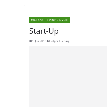
MULTISPORT: TRAINING & MEHR
Start-Up
1. Juli 2015
Holger Luening