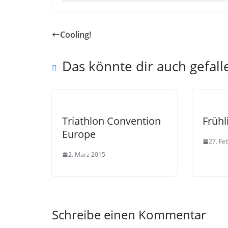
Cooling!
Das könnte dir auch gefall
Triathlon Convention
Frühl
Europe
27. Fe
2. März 2015
Schreibe einen Kommentar