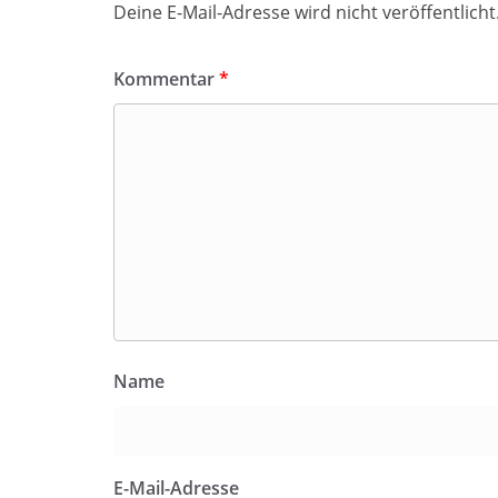
Deine E-Mail-Adresse wird nicht veröffentlicht
Kommentar
*
Name
E-Mail-Adresse