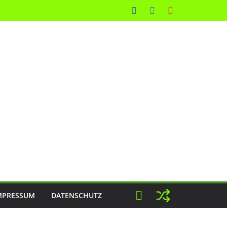
MPRESSUM
DATENSCHUTZ