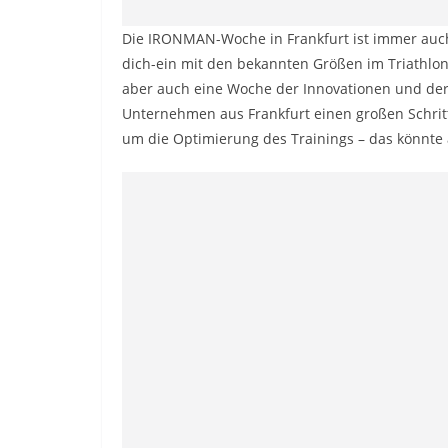
Die IRONMAN-Woche in Frankfurt ist immer auch 
dich-ein mit den bekannten Größen im Triathlons
aber auch eine Woche der Innovationen und der
Unternehmen aus Frankfurt einen großen Schritt 
um die Optimierung des Trainings – das könnte a