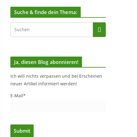
Suche & finde dein Thema:
Ja, diesen Blog abonnieren!
Ich will nichts verpassen und bei Erscheinen
neuer Artikel informiert werden!
E-Mail*