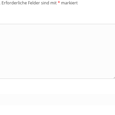
.
Erforderliche Felder sind mit
*
markiert