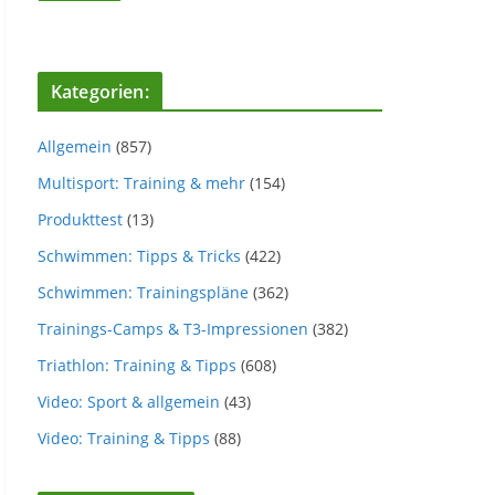
Kategorien:
Allgemein
(857)
Multisport: Training & mehr
(154)
Produkttest
(13)
Schwimmen: Tipps & Tricks
(422)
Schwimmen: Trainingspläne
(362)
Trainings-Camps & T3-Impressionen
(382)
Triathlon: Training & Tipps
(608)
Video: Sport & allgemein
(43)
Video: Training & Tipps
(88)