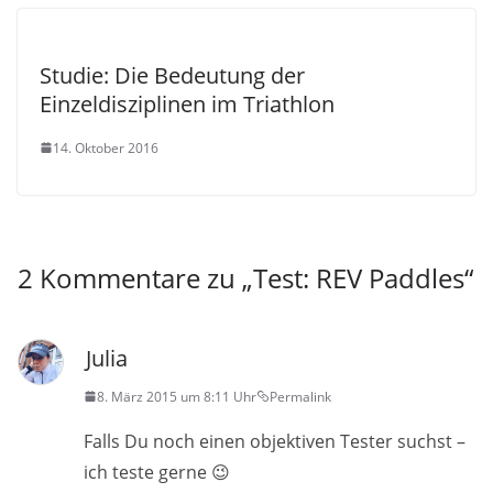
Studie: Die Bedeutung der
Einzeldisziplinen im Triathlon
14. Oktober 2016
2 Kommentare zu „
Test: REV Paddles
“
Julia
8. März 2015 um 8:11 Uhr
Permalink
Falls Du noch einen objektiven Tester suchst –
ich teste gerne 😉