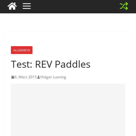
ALLGEMEIN
Test: REV Paddles
6. März 2015
Holger Luening