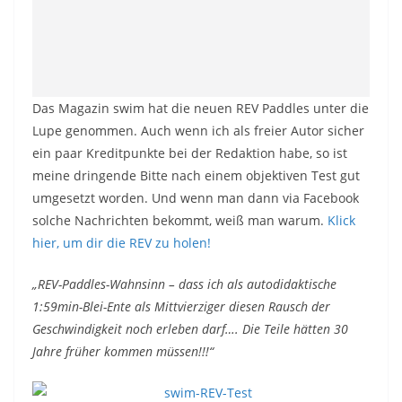
Das Magazin swim hat die neuen REV Paddles unter die
Lupe genommen. Auch wenn ich als freier Autor sicher
ein paar Kreditpunkte bei der Redaktion habe, so ist
meine dringende Bitte nach einem objektiven Test gut
umgesetzt worden. Und wenn man dann via Facebook
solche Nachrichten bekommt, weiß man warum.
Klick
hier, um dir die REV zu holen!
„REV-Paddles-Wahnsinn – dass ich als autodidaktische
1:59min-Blei-Ente als Mittvierziger diesen Rausch der
Geschwindigkeit noch erleben darf…. Die Teile hätten 30
Jahre früher kommen müssen!!!“