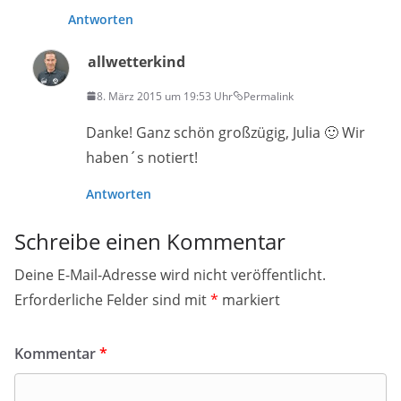
Antworten
allwetterkind
8. März 2015 um 19:53 Uhr
Permalink
Danke! Ganz schön großzügig, Julia 🙂 Wir
haben´s notiert!
Antworten
Schreibe einen Kommentar
Deine E-Mail-Adresse wird nicht veröffentlicht.
Erforderliche Felder sind mit
*
markiert
Kommentar
*