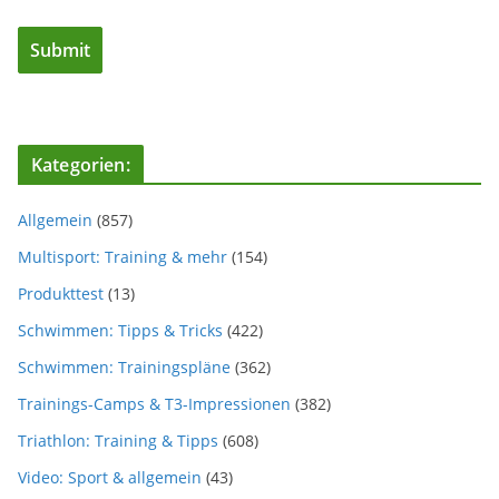
Kategorien:
Allgemein
(857)
Multisport: Training & mehr
(154)
Produkttest
(13)
Schwimmen: Tipps & Tricks
(422)
Schwimmen: Trainingspläne
(362)
Trainings-Camps & T3-Impressionen
(382)
Triathlon: Training & Tipps
(608)
Video: Sport & allgemein
(43)