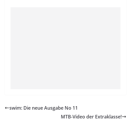
swim: Die neue Ausgabe No 11
MTB-Video der Extraklasse!