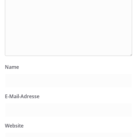
Name
E-Mail-Adresse
Website