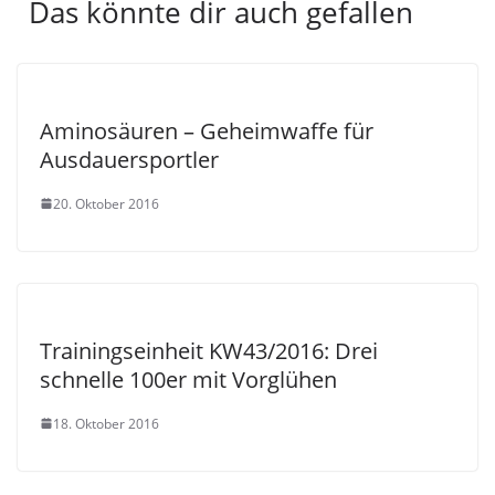
Das könnte dir auch gefallen
Aminosäuren – Geheimwaffe für
Ausdauersportler
20. Oktober 2016
Trainingseinheit KW43/2016: Drei
schnelle 100er mit Vorglühen
18. Oktober 2016