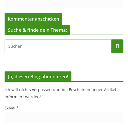
Suche & finde dein Thema:
Ja, diesen Blog abonnieren!
Ich will nichts verpassen und bei Erscheinen neuer Artikel
informiert werden!
E-Mail*