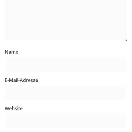
Name
E-Mail-Adresse
Website