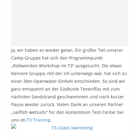
Ja, wir haben es wieder getan. Ein großer Teil unserer
Camp-Gruppe hat sich den Programmpunkt
„Rollwenden-Workshop im T3“ ausgesucht. Die etwas
kleinere Gruppe, mit der ich unterwegs war, hat sich zu
einer 3km-Openwater-Einheit entschieden. So sind wir
ganz entspannt an der Südküste Teneriffas mit zum
nächsten Sandstrand geschwommen und nach kurzer
Pause wieder zurück. Vielen Dank an unseren Partner
„sailfish wetsuits“ für den kostenlosen Test-Center bei
uns im
T3 Training
.