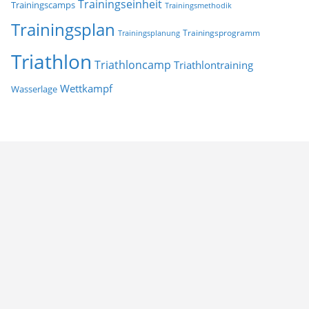
Trainingseinheit
Trainingscamps
Trainingsmethodik
Trainingsplan
Trainingsprogramm
Trainingsplanung
Triathlon
Triathloncamp
Triathlontraining
Wettkampf
Wasserlage