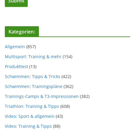
Kategorien:
Allgemein
(857)
Multisport: Training & mehr
(154)
Produkttest
(13)
Schwimmen: Tipps & Tricks
(422)
Schwimmen: Trainingspläne
(362)
Trainings-Camps & T3-Impressionen
(382)
Triathlon: Training & Tipps
(608)
Video: Sport & allgemein
(43)
Video: Training & Tipps
(88)