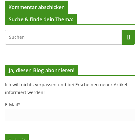
Suche & finde dein Thema:
Ja, diesen Blog abonnieren!
Ich will nichts verpassen und bei Erscheinen neuer Artikel
informiert werden!
E-Mail*