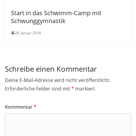
Start in das Schwimm-Camp mit
Schwunggymnastik
28. Januar 2018
Schreibe einen Kommentar
Deine E-Mail-Adresse wird nicht veröffentlicht.
Erforderliche Felder sind mit
*
markiert
Kommentar
*