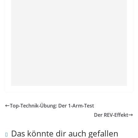
Top-Technik-Übung: Der 1-Arm-Test
Der REV-Effekt
Das könnte dir auch gefallen