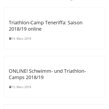
Triathlon-Camp Teneriffa: Saison
2018/19 online
19. März 2018
ONLINE! Schwimm- und Triathlon-
Camps 2018/19
15. März 2018