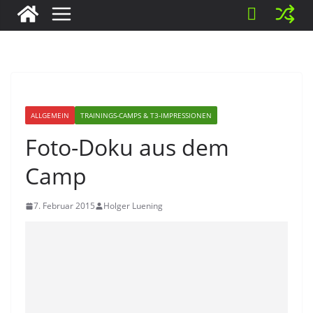
ALLGEMEIN
TRAININGS-CAMPS & T3-IMPRESSIONEN
Foto-Doku aus dem
Camp
7. Februar 2015
Holger Luening